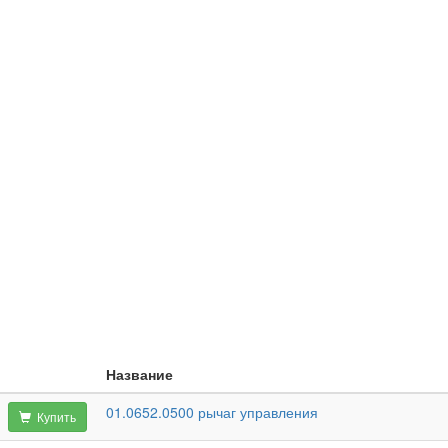
Название
01.0652.0500 рычаг управления
Купить