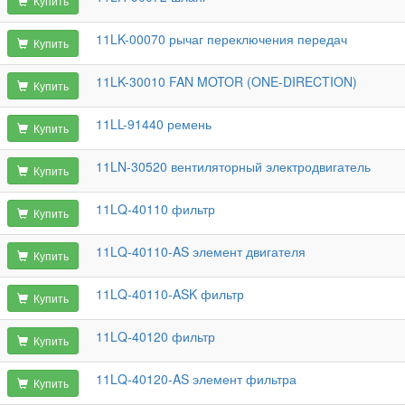
Купить
11LK-00070 рычаг переключения передач
Купить
11LK-30010 FAN MOTOR (ONE-DIRECTION)
Купить
11LL-91440 ремень
Купить
11LN-30520 вентиляторный электродвигатель
Купить
11LQ-40110 фильтр
Купить
11LQ-40110-AS элемент двигателя
Купить
11LQ-40110-ASK фильтр
Купить
11LQ-40120 фильтр
Купить
11LQ-40120-AS элемент фильтра
Купить