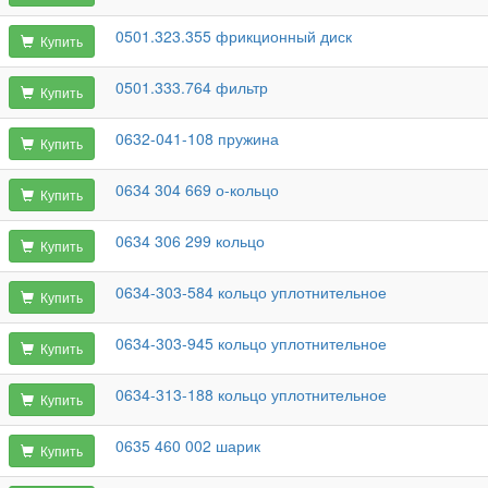
0501.323.355 фрикционный диск
Купить
0501.333.764 фильтр
Купить
0632-041-108 пружина
Купить
0634 304 669 о-кольцо
Купить
0634 306 299 кольцо
Купить
0634-303-584 кольцо уплотнительное
Купить
0634-303-945 кольцо уплотнительное
Купить
0634-313-188 кольцо уплотнительное
Купить
0635 460 002 шарик
Купить