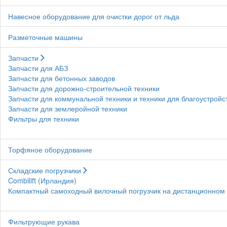
Навесное оборудование для очистки дорог от льда
Разметочные машины
Запчасти
Запчасти для АБЗ
Запчасти для бетонных заводов
Запчасти для дорожно-строительной техники
Запчасти для коммунальной техники и техники для благоустройс
Запчасти для землеройной техники
Фильтры для техники
Торфяное оборудование
Складские погрузчики
Combilift (Ирландия)
Компактный самоходный вилочный погрузчик на дистанционном у
Фильтрующие рукава