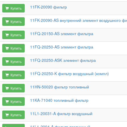
11FK-20090 фильтр
Купить
11FK-20090-AS внутренний элемент воздушного ф
Купить
11FQ-20150-AS элемент фильтра
Купить
11FQ-20250-AS элемент фильтра
Купить
11FQ-20250-ASK элемент фильтра
Купить
11FQ-20250-K фильтр воздушный (компл)
Купить
11HN-50020 фильтр топливный
Купить
11KA-71040 топливный фильтр
Купить
11L1-20031-A фильтр воздушный
Купить
11L1-2004-A фильтр воздушный