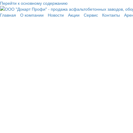
Перейти к основному содержанию
Главная
О компании
Новости
Акции
Сервис
Контакты
Аре