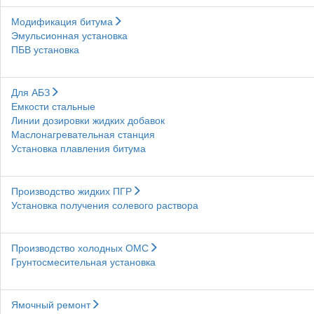
Модификация битума
Эмульсионная установка
ПБВ установка
Для АБЗ
Емкости стальные
Линии дозировки жидких добавок
Маслонагревательная станция
Установка плавления битума
Производство жидких ПГР
Установка получения солевого раствора
Производство холодных ОМС
Грунтосмесительная установка
Ямочный ремонт