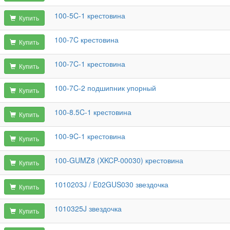
100-5C-1 крестовина
Купить
100-7C крестовина
Купить
100-7C-1 крестовина
Купить
100-7C-2 подшипник упорный
Купить
100-8.5C-1 крестовина
Купить
100-9C-1 крестовина
Купить
100-GUMZ8 (XKCP-00030) крестовина
Купить
1010203J / E02GUS030 звездочка
Купить
1010325J звездочка
Купить