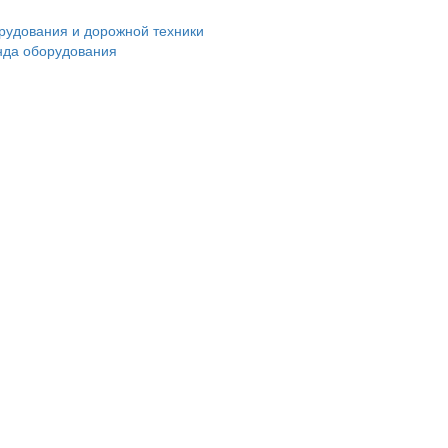
нда оборудования