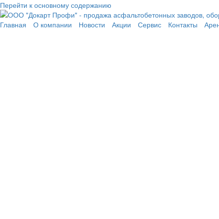
Перейти к основному содержанию
Главная
О компании
Новости
Акции
Сервис
Контакты
Аре