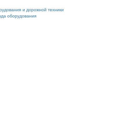
нда оборудования