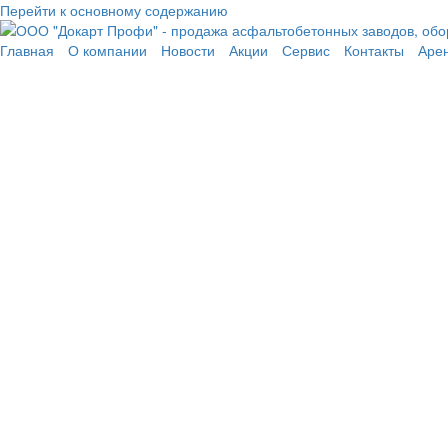
Перейти к основному содержанию
Главная
О компании
Новости
Акции
Сервис
Контакты
Аре