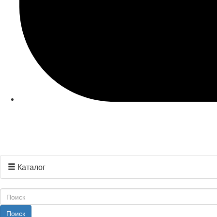
Каталог
Поиск