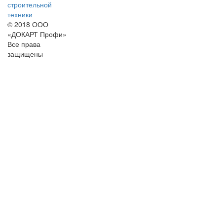
строительной
техники
© 2018 ООО
«ДОКАРТ Профи»
Все права
защищены