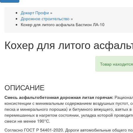
Докарт Профи
»
Дорожное строительство
»
Кохер для литого асфальта Бастион ЛА-10
Кохер для литого асфаль
Товар находится 
ОПИСАНИЕ
Смесь асфальтобетонная дорожная литая горячая:
Рационал
консистенции с минимальным содержанием воздушных пустот, с
песка и минерального порошка) и битумного вяжущего, взятых 
перемешанных в нагретом состоянии, укладка которой проводит
смеси не менее 190°С.
Согласно ГОСТ Р 54401-2020. Дороги автомобильные общего по