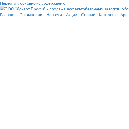
Перейти к основному содержанию
Главная
О компании
Новости
Акции
Сервис
Контакты
Аре