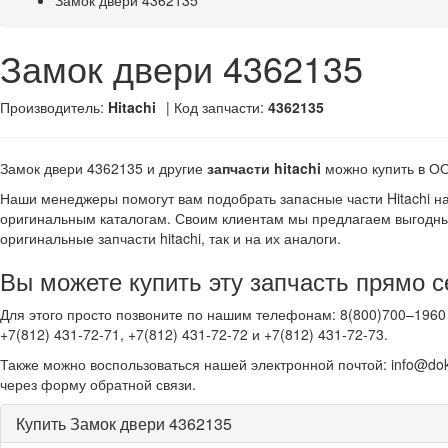
Замок двери 4362135
Замок двери 4362135
Производитель:
Hitachi
| Код запчасти:
4362135
Замок двери 4362135 и другие
запчасти hitachi
можно купить в О
Наши менеджеры помогут вам подобрать запасные части Hitachi н
оригинальным каталогам. Своим клиентам мы предлагаем выгодны
оригинальные запчасти hitachi, так и на их аналоги.
Вы можете купить эту запчасть прямо с
Для этого просто позвоните по нашим телефонам: 8(800)700–1960 
+7(812) 431-72-71, +7(812) 431-72-72 и +7(812) 431-72-73.
Также можно воспользоваться нашей электронной почтой: info@dok
через форму обратной связи.
Купить Замок двери 4362135