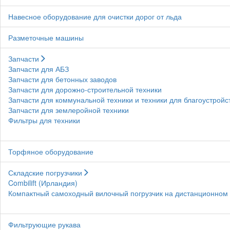
Навесное оборудование для очистки дорог от льда
Разметочные машины
Запчасти
Запчасти для АБЗ
Запчасти для бетонных заводов
Запчасти для дорожно-строительной техники
Запчасти для коммунальной техники и техники для благоустройс
Запчасти для землеройной техники
Фильтры для техники
Торфяное оборудование
Складские погрузчики
Combilift (Ирландия)
Компактный самоходный вилочный погрузчик на дистанционном у
Фильтрующие рукава