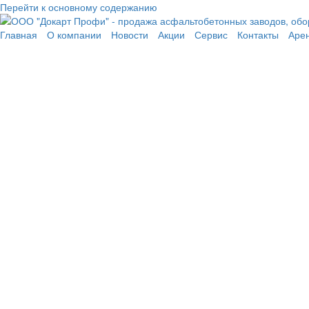
Перейти к основному содержанию
Главная
О компании
Новости
Акции
Сервис
Контакты
Аре