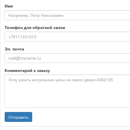
Имя
Телефон для обратной связи
Эл. почта
Комментарий к заказу
Отправить