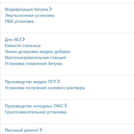
Модификация битума
Эмульсионная установка
ПБВ установка
Для АБЗ
Емкости стальные
Линии дозировки жидких добавок
Маслонагревательная станция
Установка плавления битума
Производство жидких ПГР
Установка получения солевого раствора
Производство холодных ОМС
Грунтосмесительная установка
Ямочный ремонт