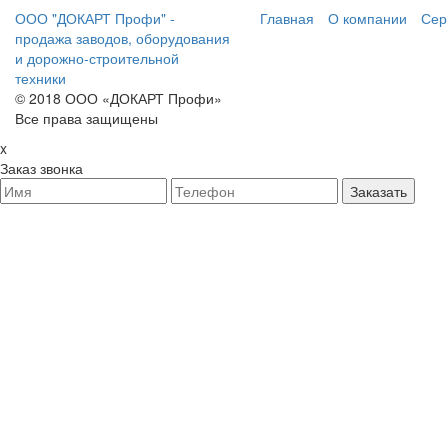
ООО "ДОКАРТ Профи" -
Главная
О компании
Сер
продажа заводов, оборудования
и дорожно-строительной
техники
© 2018 ООО «ДОКАРТ Профи»
Все права защищены
x
Заказ звонка
Заказать