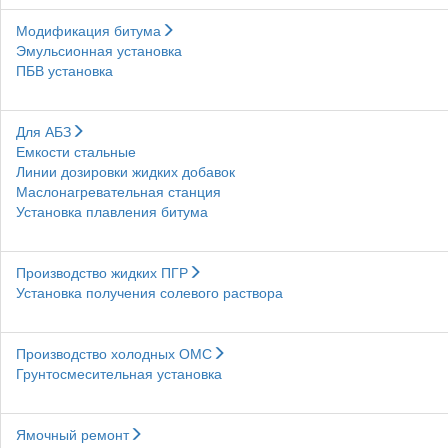
Модификация битума
Эмульсионная установка
ПБВ установка
Для АБЗ
Емкости стальные
Линии дозировки жидких добавок
Маслонагревательная станция
Установка плавления битума
Производство жидких ПГР
Установка получения солевого раствора
Производство холодных ОМС
Грунтосмесительная установка
Ямочный ремонт