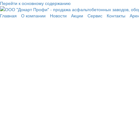
Перейти к основному содержанию
Главная
О компании
Новости
Акции
Сервис
Контакты
Аре