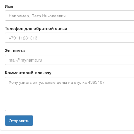
Имя
Телефон для обратной связи
Эл. почта
Комментарий к заказу
Отправить