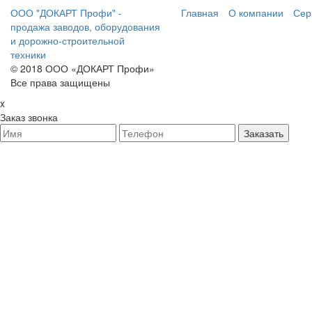
ООО "ДОКАРТ Профи" -
Главная
О компании
Сер
продажа заводов, оборудования
и дорожно-строительной
техники
© 2018 ООО «ДОКАРТ Профи»
Все права защищены
x
Заказ звонка
Заказать