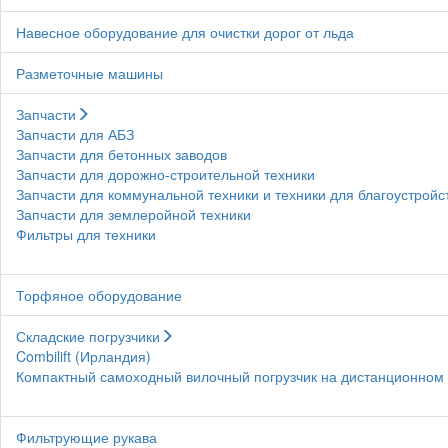
Навесное оборудование для очистки дорог от льда
Разметочные машины
Запчасти
Запчасти для АБЗ
Запчасти для бетонных заводов
Запчасти для дорожно-строительной техники
Запчасти для коммунальной техники и техники для благоустройс
Запчасти для землеройной техники
Фильтры для техники
Торфяное оборудование
Складские погрузчики
Combilift (Ирландия)
Компактный самоходный вилочный погрузчик на дистанционном у
Фильтрующие рукава