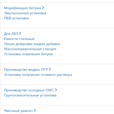
Модификация битума
Эмульсионная установка
ПБВ установка
Для АБЗ
Емкости стальные
Линии дозировки жидких добавок
Маслонагревательная станция
Установка плавления битума
Производство жидких ПГР
Установка получения солевого раствора
Производство холодных ОМС
Грунтосмесительная установка
Ямочный ремонт