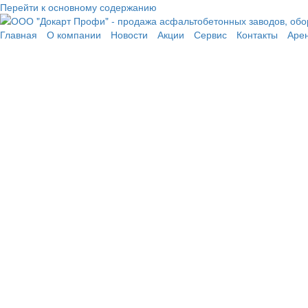
Перейти к основному содержанию
Главная
О компании
Новости
Акции
Сервис
Контакты
Аре