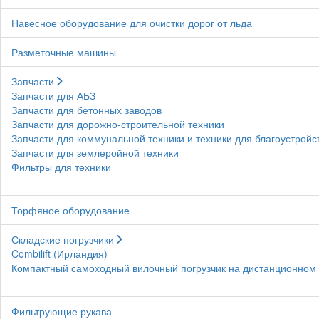
Навесное оборудование для очистки дорог от льда
Разметочные машины
Запчасти
Запчасти для АБЗ
Запчасти для бетонных заводов
Запчасти для дорожно-строительной техники
Запчасти для коммунальной техники и техники для благоустройс
Запчасти для землеройной техники
Фильтры для техники
Торфяное оборудование
Складские погрузчики
Combilift (Ирландия)
Компактный самоходный вилочный погрузчик на дистанционном у
Фильтрующие рукава