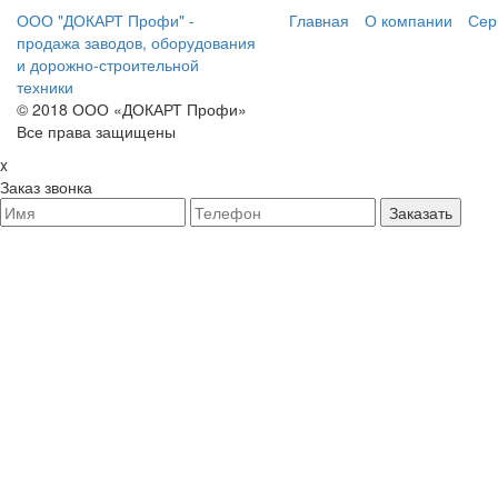
ООО "ДОКАРТ Профи" -
Главная
О компании
Сер
продажа заводов, оборудования
и дорожно-строительной
техники
© 2018 ООО «ДОКАРТ Профи»
Все права защищены
x
Заказ звонка
Заказать