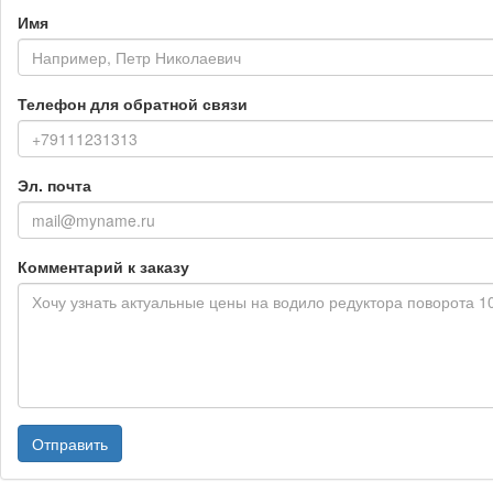
Имя
Телефон для обратной связи
Эл. почта
Комментарий к заказу
Отправить