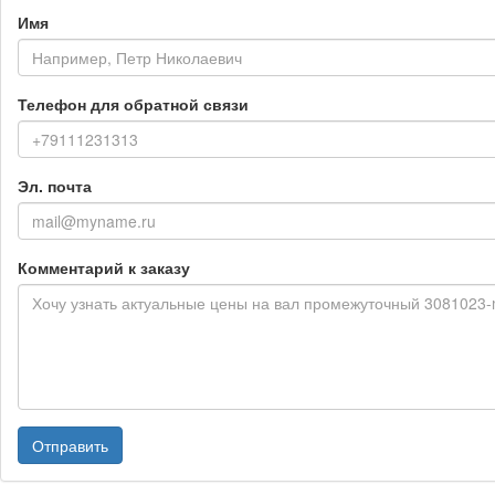
Имя
Телефон для обратной связи
Эл. почта
Комментарий к заказу
Отправить