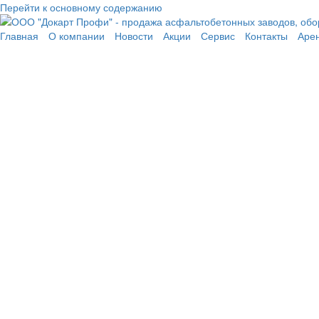
Перейти к основному содержанию
Главная
О компании
Новости
Акции
Сервис
Контакты
Аре