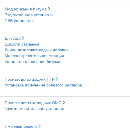
Модификация битума
Эмульсионная установка
ПБВ установка
Для АБЗ
Емкости стальные
Линии дозировки жидких добавок
Маслонагревательная станция
Установка плавления битума
Производство жидких ПГР
Установка получения солевого раствора
Производство холодных ОМС
Грунтосмесительная установка
Ямочный ремонт