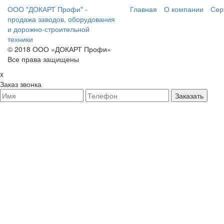
ООО "ДОКАРТ Профи" -
Главная
О компании
Сер
продажа заводов, оборудования
и дорожно-строительной
техники
© 2018 ООО «ДОКАРТ Профи»
Все права защищены
x
Заказ звонка
Заказать