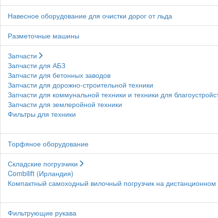
Навесное оборудование для очистки дорог от льда
Разметочные машины
Запчасти
Запчасти для АБЗ
Запчасти для бетонных заводов
Запчасти для дорожно-строительной техники
Запчасти для коммунальной техники и техники для благоустройс
Запчасти для землеройной техники
Фильтры для техники
Торфяное оборудование
Складские погрузчики
Combilift (Ирландия)
Компактный самоходный вилочный погрузчик на дистанционном у
Фильтрующие рукава