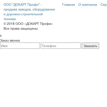
ООО "ДОКАРТ Профи" -
Главная
О компании
Сер
продажа заводов, оборудования
и дорожно-строительной
техники
© 2018 ООО «ДОКАРТ Профи»
Все права защищены
x
Заказ звонка
Заказать