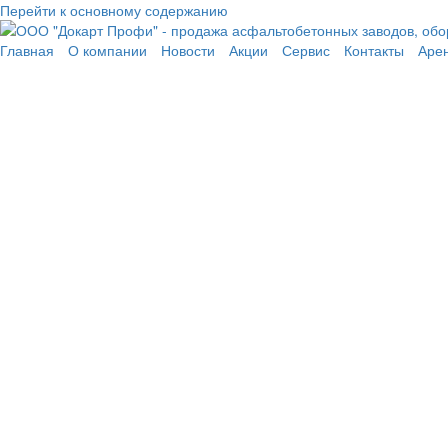
Перейти к основному содержанию
Главная
О компании
Новости
Акции
Сервис
Контакты
Аре