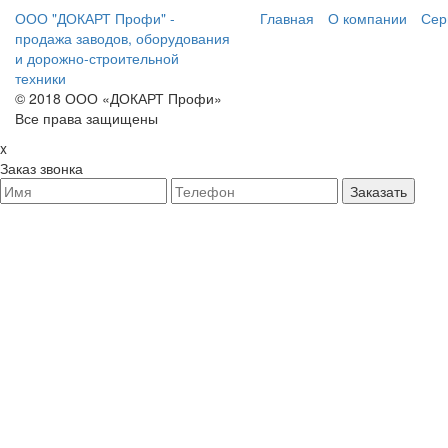
ООО "ДОКАРТ Профи" -
Главная
О компании
Сер
продажа заводов, оборудования
и дорожно-строительной
техники
© 2018 ООО «ДОКАРТ Профи»
Все права защищены
x
Заказ звонка
Заказать