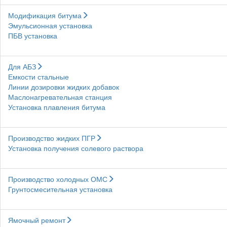
Модификация битума
Эмульсионная установка
ПБВ установка
Для АБЗ
Емкости стальные
Линии дозировки жидких добавок
Маслонагревательная станция
Установка плавления битума
Производство жидких ПГР
Установка получения солевого раствора
Производство холодных ОМС
Грунтосмесительная установка
Ямочный ремонт