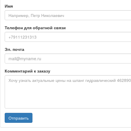
Имя
Телефон для обратной связи
Эл. почта
Комментарий к заказу
Отправить