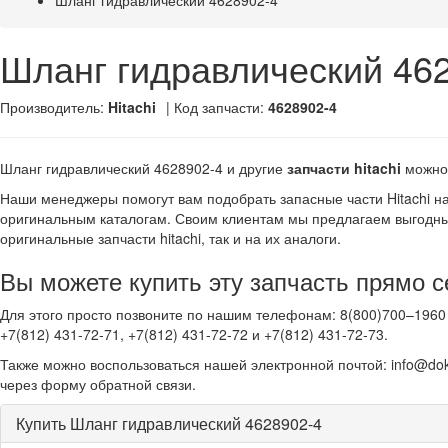
Шланг гидравлический 4628902-4
Шланг гидравлический 46
Производитель:
Hitachi
| Код запчасти:
4628902-4
Шланг гидравлический 4628902-4 и другие
запчасти hitachi
можно
Наши менеджеры помогут вам подобрать запасные части Hitachi н
оригинальным каталогам. Своим клиентам мы предлагаем выгодны
оригинальные запчасти hitachi, так и на их аналоги.
Вы можете купить эту запчасть прямо с
Для этого просто позвоните по нашим телефонам: 8(800)700–1960 
+7(812) 431-72-71, +7(812) 431-72-72 и +7(812) 431-72-73.
Также можно воспользоваться нашей электронной почтой: info@dok
через форму обратной связи.
Купить Шланг гидравлический 4628902-4