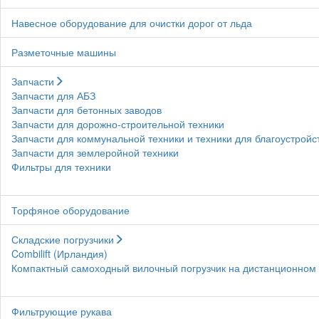
Навесное оборудование для очистки дорог от льда
Разметочные машины
Запчасти
Запчасти для АБЗ
Запчасти для бетонных заводов
Запчасти для дорожно-строительной техники
Запчасти для коммунальной техники и техники для благоустройс
Запчасти для землеройной техники
Фильтры для техники
Торфяное оборудование
Складские погрузчики
Combilift (Ирландия)
Компактный самоходный вилочный погрузчик на дистанционном у
Фильтрующие рукава