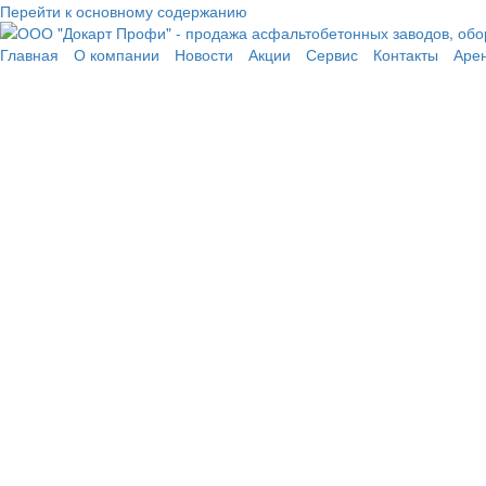
Перейти к основному содержанию
Главная
О компании
Новости
Акции
Сервис
Контакты
Аре