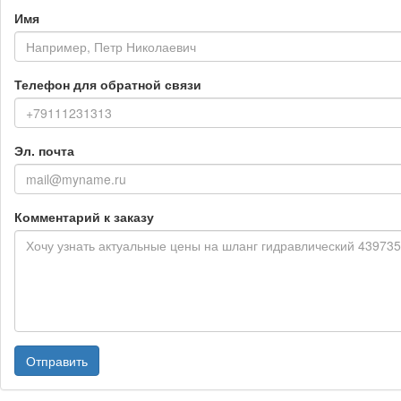
Имя
Телефон для обратной связи
Эл. почта
Комментарий к заказу
Отправить