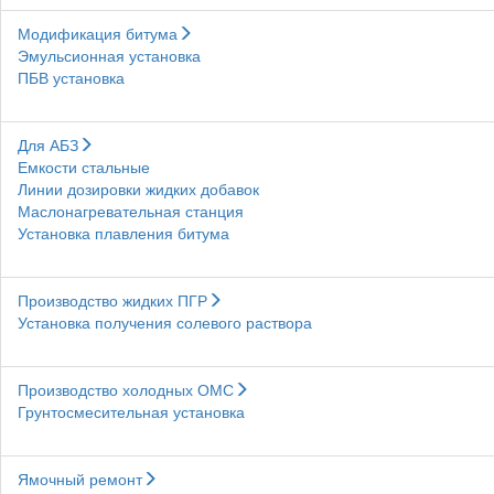
Модификация битума
Эмульсионная установка
ПБВ установка
Для АБЗ
Емкости стальные
Линии дозировки жидких добавок
Маслонагревательная станция
Установка плавления битума
Производство жидких ПГР
Установка получения солевого раствора
Производство холодных ОМС
Грунтосмесительная установка
Ямочный ремонт