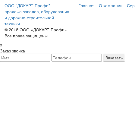
ООО "ДОКАРТ Профи" -
Главная
О компании
Сер
продажа заводов, оборудования
и дорожно-строительной
техники
© 2018 ООО «ДОКАРТ Профи»
Все права защищены
x
Заказ звонка
Заказать