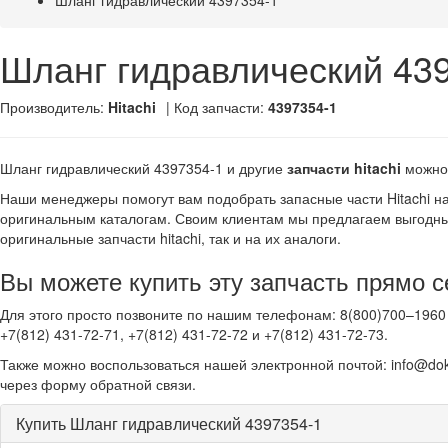
Шланг гидравлический 4397354-1
Шланг гидравлический 43
Производитель:
Hitachi
| Код запчасти:
4397354-1
Шланг гидравлический 4397354-1 и другие
запчасти hitachi
можно
Наши менеджеры помогут вам подобрать запасные части Hitachi н
оригинальным каталогам. Своим клиентам мы предлагаем выгодны
оригинальные запчасти hitachi, так и на их аналоги.
Вы можете купить эту запчасть прямо с
Для этого просто позвоните по нашим телефонам: 8(800)700–1960 
+7(812) 431-72-71, +7(812) 431-72-72 и +7(812) 431-72-73.
Также можно воспользоваться нашей электронной почтой: info@dok
через форму обратной связи.
Купить Шланг гидравлический 4397354-1