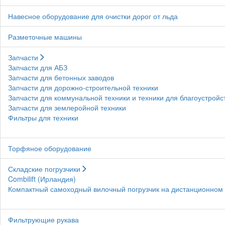
Навесное оборудование для очистки дорог от льда
Разметочные машины
Запчасти
Запчасти для АБЗ
Запчасти для бетонных заводов
Запчасти для дорожно-строительной техники
Запчасти для коммунальной техники и техники для благоустройс
Запчасти для землеройной техники
Фильтры для техники
Торфяное оборудование
Складские погрузчики
Combilift (Ирландия)
Компактный самоходный вилочный погрузчик на дистанционном у
Фильтрующие рукава