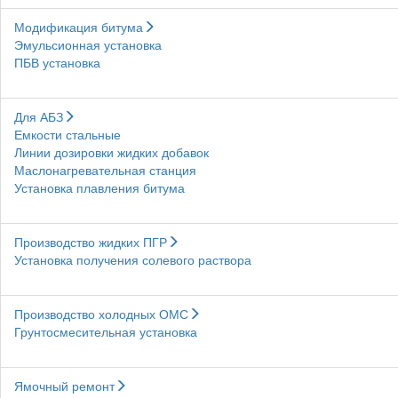
Модификация битума
Эмульсионная установка
ПБВ установка
Для АБЗ
Емкости стальные
Линии дозировки жидких добавок
Маслонагревательная станция
Установка плавления битума
Производство жидких ПГР
Установка получения солевого раствора
Производство холодных ОМС
Грунтосмесительная установка
Ямочный ремонт