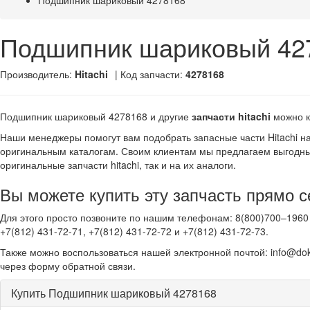
Подшипник шариковый 4278168
Подшипник шариковый 42
Производитель:
Hitachi
| Код запчасти:
4278168
Подшипник шариковый 4278168 и другие
запчасти hitachi
можно к
Наши менеджеры помогут вам подобрать запасные части Hitachi н
оригинальным каталогам. Своим клиентам мы предлагаем выгодны
оригинальные запчасти hitachi, так и на их аналоги.
Вы можете купить эту запчасть прямо с
Для этого просто позвоните по нашим телефонам: 8(800)700–1960 
+7(812) 431-72-71, +7(812) 431-72-72 и +7(812) 431-72-73.
Также можно воспользоваться нашей электронной почтой: info@dok
через форму обратной связи.
Купить Подшипник шариковый 4278168