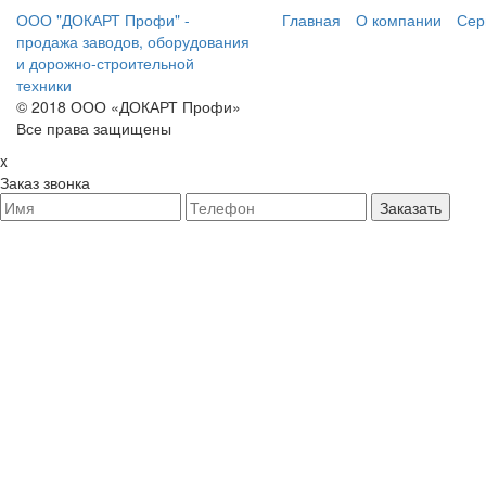
ООО "ДОКАРТ Профи" -
Главная
О компании
Сер
продажа заводов, оборудования
и дорожно-строительной
техники
© 2018 ООО «ДОКАРТ Профи»
Все права защищены
x
Заказ звонка
Заказать