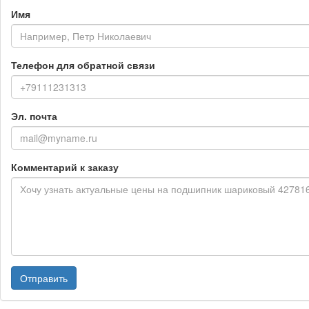
Имя
Телефон для обратной связи
Эл. почта
Комментарий к заказу
Отправить