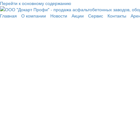
Перейти к основному содержанию
Главная
О компании
Новости
Акции
Сервис
Контакты
Аре