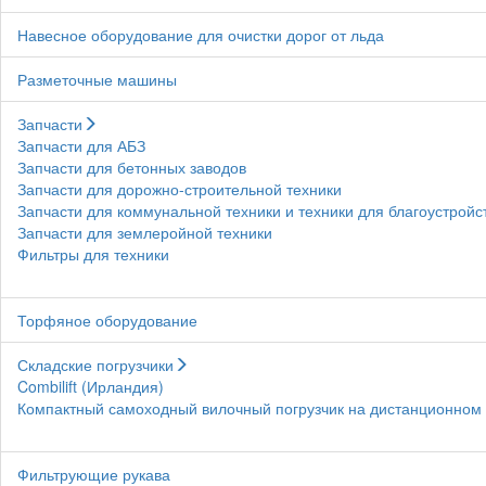
Навесное оборудование для очистки дорог от льда
Разметочные машины
Запчасти
Запчасти для АБЗ
Запчасти для бетонных заводов
Запчасти для дорожно-строительной техники
Запчасти для коммунальной техники и техники для благоустройс
Запчасти для землеройной техники
Фильтры для техники
Торфяное оборудование
Складские погрузчики
Combilift (Ирландия)
Компактный самоходный вилочный погрузчик на дистанционном у
Фильтрующие рукава