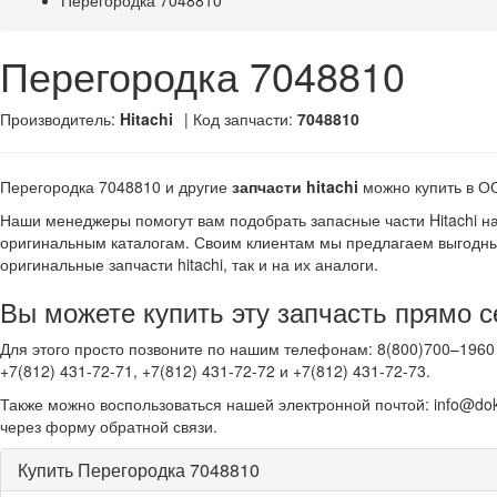
Перегородка 7048810
Перегородка 7048810
Производитель:
Hitachi
| Код запчасти:
7048810
Перегородка 7048810 и другие
запчасти hitachi
можно купить в 
Наши менеджеры помогут вам подобрать запасные части Hitachi н
оригинальным каталогам. Своим клиентам мы предлагаем выгодны
оригинальные запчасти hitachi, так и на их аналоги.
Вы можете купить эту запчасть прямо с
Для этого просто позвоните по нашим телефонам: 8(800)700–1960 
+7(812) 431-72-71, +7(812) 431-72-72 и +7(812) 431-72-73.
Также можно воспользоваться нашей электронной почтой: info@dok
через форму обратной связи.
Купить Перегородка 7048810