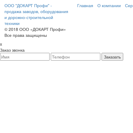
ООО "ДОКАРТ Профи" -
Главная
О компании
Сер
продажа заводов, оборудования
и дорожно-строительной
техники
© 2018 ООО «ДОКАРТ Профи»
Все права защищены
x
Заказ звонка
Заказать