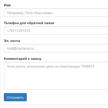
Имя
Телефон для обратной связи
Эл. почта
Комментарий к заказу
Отправить