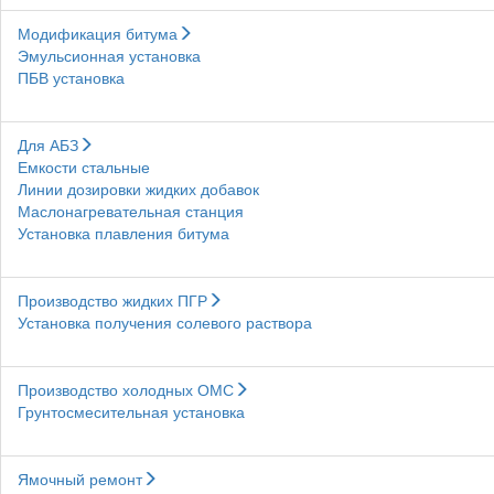
Модификация битума
Эмульсионная установка
ПБВ установка
Для АБЗ
Емкости стальные
Линии дозировки жидких добавок
Маслонагревательная станция
Установка плавления битума
Производство жидких ПГР
Установка получения солевого раствора
Производство холодных ОМС
Грунтосмесительная установка
Ямочный ремонт