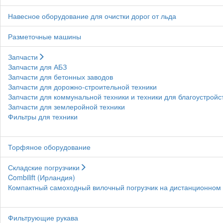
Навесное оборудование для очистки дорог от льда
Разметочные машины
Запчасти
Запчасти для АБЗ
Запчасти для бетонных заводов
Запчасти для дорожно-строительной техники
Запчасти для коммунальной техники и техники для благоустройс
Запчасти для землеройной техники
Фильтры для техники
Торфяное оборудование
Складские погрузчики
Combilift (Ирландия)
Компактный самоходный вилочный погрузчик на дистанционном у
Фильтрующие рукава