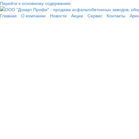
Перейти к основному содержанию
Главная
О компании
Новости
Акции
Сервис
Контакты
Аре