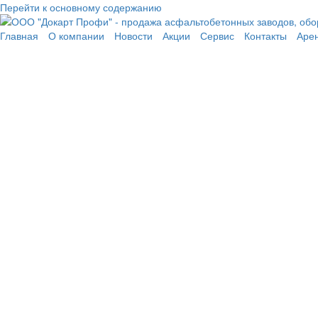
Перейти к основному содержанию
Главная
О компании
Новости
Акции
Сервис
Контакты
Аре