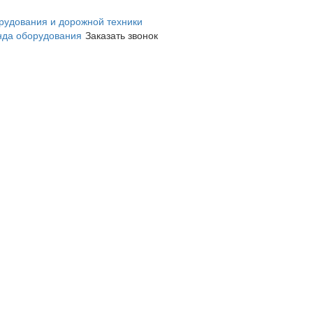
нда оборудования
Заказать звонок