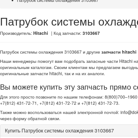
Патрубок системы охлаждения 3103667
Патрубок системы охлажд
Производитель:
Hitachi
| Код запчасти:
3103667
Патрубок системы охлаждения 3103667 и другие
запчасти hitachi
Наши менеджеры помогут вам подобрать запасные части Hitachi н
оригинальным каталогам. Своим клиентам мы предлагаем выгодны
оригинальные запчасти hitachi, так и на их аналоги.
Вы можете купить эту запчасть прямо с
Для этого просто позвоните по нашим телефонам: 8(800)700–1960 
+7(812) 431-72-71, +7(812) 431-72-72 и +7(812) 431-72-73.
Также можно воспользоваться нашей электронной почтой: info@dok
через форму обратной связи.
Купить Патрубок системы охлаждения 3103667