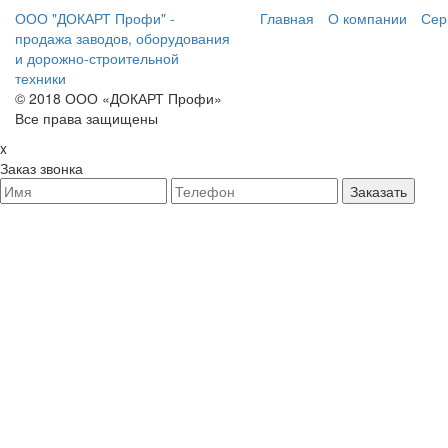
ООО "ДОКАРТ Профи" -
Главная
О компании
Сер
продажа заводов, оборудования
и дорожно-строительной
техники
© 2018 ООО «ДОКАРТ Профи»
Все права защищены
x
Заказ звонка
Заказать