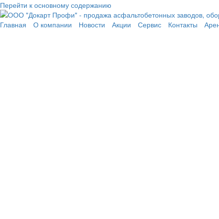
Перейти к основному содержанию
Главная
О компании
Новости
Акции
Сервис
Контакты
Аре