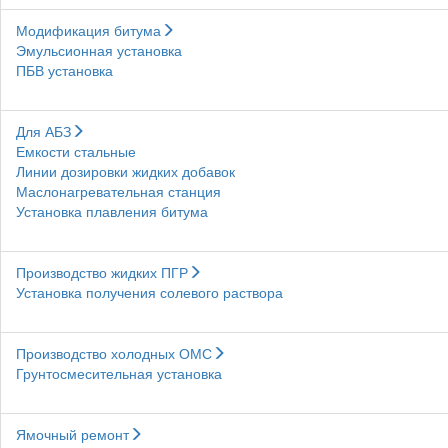
Модификация битума
Эмульсионная установка
ПБВ установка
Для АБЗ
Емкости стальные
Линии дозировки жидких добавок
Маслонагревательная станция
Установка плавления битума
Производство жидких ПГР
Установка получения солевого раствора
Производство холодных ОМС
Грунтосмесительная установка
Ямочный ремонт