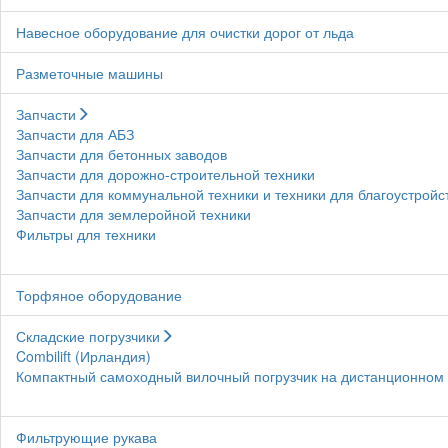
Навесное оборудование для очистки дорог от льда
Разметочные машины
Запчасти
Запчасти для АБЗ
Запчасти для бетонных заводов
Запчасти для дорожно-строительной техники
Запчасти для коммунальной техники и техники для благоустройс
Запчасти для землеройной техники
Фильтры для техники
Торфяное оборудование
Складские погрузчики
Combilift (Ирландия)
Компактный самоходный вилочный погрузчик на дистанционном у
Фильтрующие рукава