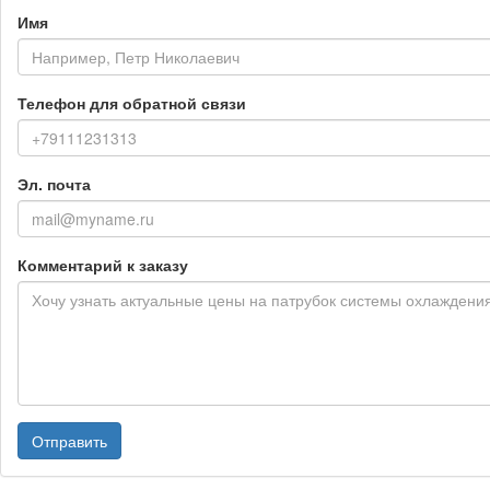
Имя
Телефон для обратной связи
Эл. почта
Комментарий к заказу
Отправить