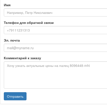
Имя
Телефон для обратной связи
Эл. почта
Комментарий к заказу
Отправить