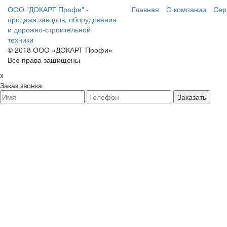
ООО "ДОКАРТ Профи" -
Главная
О компании
Сер
продажа заводов, оборудования
и дорожно-строительной
техники
© 2018 ООО «ДОКАРТ Профи»
Все права защищены
x
Заказ звонка
Заказать