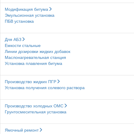
Модификация битума
Эмульсионная установка
ПБВ установка
Для АБЗ
Емкости стальные
Линии дозировки жидких добавок
Маслонагревательная станция
Установка плавления битума
Производство жидких ПГР
Установка получения солевого раствора
Производство холодных ОМС
Грунтосмесительная установка
Ямочный ремонт