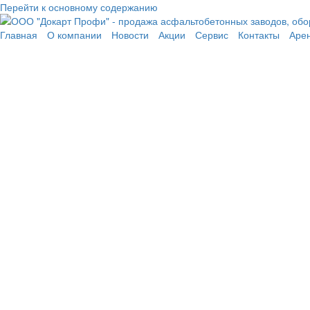
Перейти к основному содержанию
Главная
О компании
Новости
Акции
Сервис
Контакты
Аре