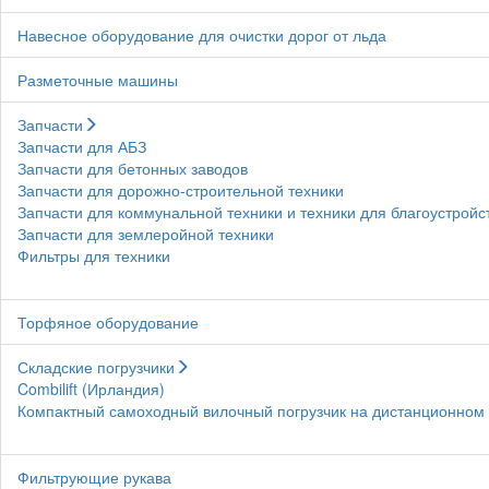
Навесное оборудование для очистки дорог от льда
Разметочные машины
Запчасти
Запчасти для АБЗ
Запчасти для бетонных заводов
Запчасти для дорожно-строительной техники
Запчасти для коммунальной техники и техники для благоустройс
Запчасти для землеройной техники
Фильтры для техники
Торфяное оборудование
Складские погрузчики
Combilift (Ирландия)
Компактный самоходный вилочный погрузчик на дистанционном у
Фильтрующие рукава