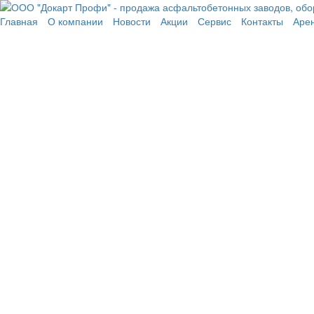
Перейти к основному содержанию
Главная
О компании
Новости
Акции
Сервис
Контакты
Аре