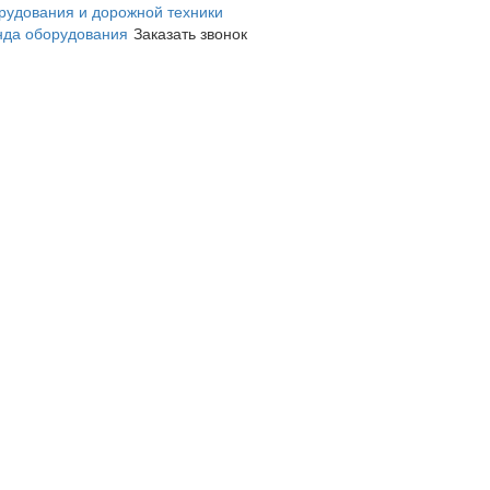
нда оборудования
Заказать звонок