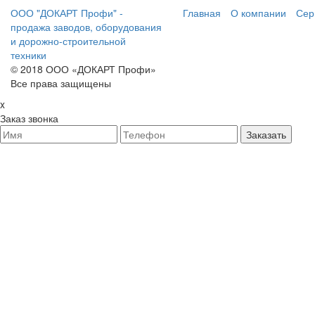
ООО "ДОКАРТ Профи" -
Главная
О компании
Сер
продажа заводов, оборудования
и дорожно-строительной
техники
© 2018 ООО «ДОКАРТ Профи»
Все права защищены
x
Заказ звонка
Заказать