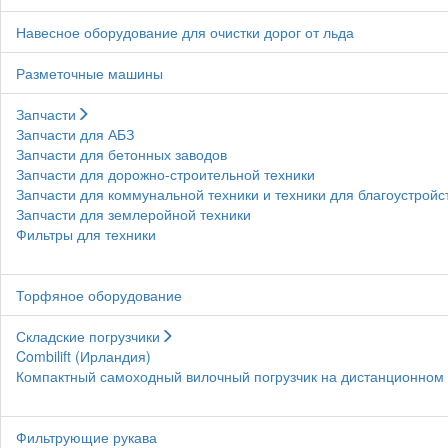
Навесное оборудование для очистки дорог от льда
Разметочные машины
Запчасти
Запчасти для АБЗ
Запчасти для бетонных заводов
Запчасти для дорожно-строительной техники
Запчасти для коммунальной техники и техники для благоустройс
Запчасти для землеройной техники
Фильтры для техники
Торфяное оборудование
Складские погрузчики
Combilift (Ирландия)
Компактный самоходный вилочный погрузчик на дистанционном у
Фильтрующие рукава