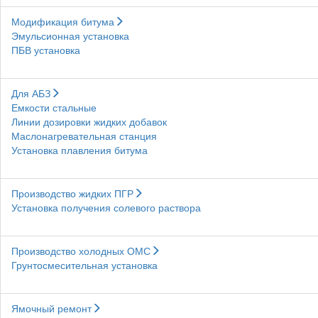
Модификация битума
Эмульсионная установка
ПБВ установка
Для АБЗ
Емкости стальные
Линии дозировки жидких добавок
Маслонагревательная станция
Установка плавления битума
Производство жидких ПГР
Установка получения солевого раствора
Производство холодных ОМС
Грунтосмесительная установка
Ямочный ремонт