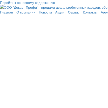
Перейти к основному содержанию
Главная
О компании
Новости
Акции
Сервис
Контакты
Аре