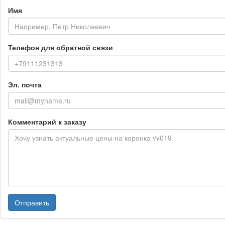
Имя
Телефон для обратной связи
Эл. почта
Комментарий к заказу
Отправить