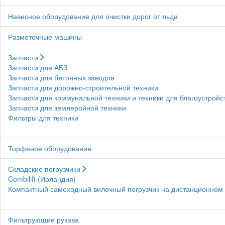
Навесное оборудование для очистки дорог от льда
Разметочные машины
Запчасти
Запчасти для АБЗ
Запчасти для бетонных заводов
Запчасти для дорожно-строительной техники
Запчасти для коммунальной техники и техники для благоустройс
Запчасти для землеройной техники
Фильтры для техники
Торфяное оборудование
Складские погрузчики
Combilift (Ирландия)
Компактный самоходный вилочный погрузчик на дистанционном у
Фильтрующие рукава