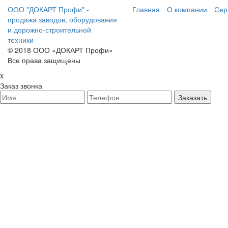
ООО "ДОКАРТ Профи" -
Главная
О компании
Сер
продажа заводов, оборудования
и дорожно-строительной
техники
© 2018 ООО «ДОКАРТ Профи»
Все права защищены
x
Заказ звонка
Заказать