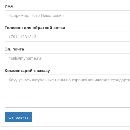
Имя
Телефон для обратной связи
Эл. почта
Комментарий к заказу
Отправить