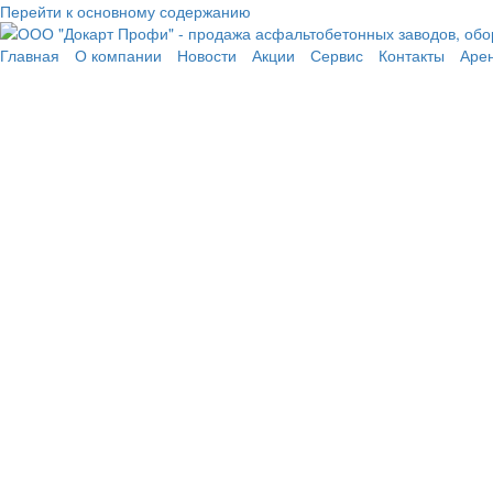
Перейти к основному содержанию
Главная
О компании
Новости
Акции
Сервис
Контакты
Аре