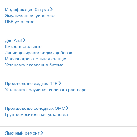
Модификация битума
Эмульсионная установка
ПБВ установка
Для АБЗ
Емкости стальные
Линии дозировки жидких добавок
Маслонагревательная станция
Установка плавления битума
Производство жидких ПГР
Установка получения солевого раствора
Производство холодных ОМС
Грунтосмесительная установка
Ямочный ремонт