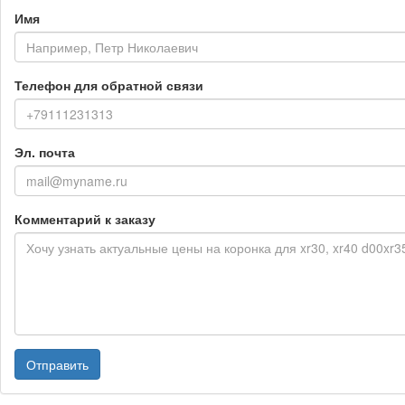
Имя
Телефон для обратной связи
Эл. почта
Комментарий к заказу
Отправить