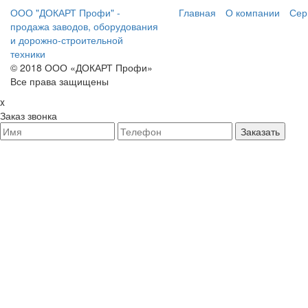
ООО "ДОКАРТ Профи" -
Главная
О компании
Сер
продажа заводов, оборудования
и дорожно-строительной
техники
© 2018 ООО «ДОКАРТ Профи»
Все права защищены
x
Заказ звонка
Заказать