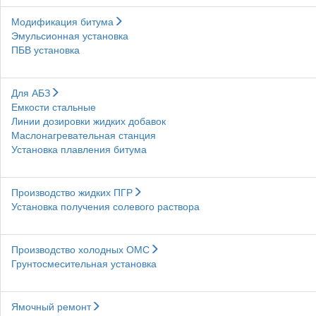
Модификация битума
Эмульсионная установка
ПБВ установка
Для АБЗ
Емкости стальные
Линии дозировки жидких добавок
Маслонагревательная станция
Установка плавления битума
Производство жидких ПГР
Установка получения солевого раствора
Производство холодных ОМС
Грунтосмесительная установка
Ямочный ремонт