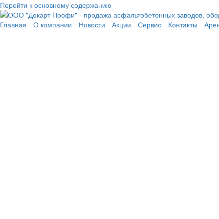
Перейти к основному содержанию
Главная
О компании
Новости
Акции
Сервис
Контакты
Аре