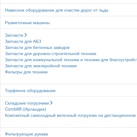
Навесное оборудование для очистки дорог от льда
Разметочные машины
Запчасти
Запчасти для АБЗ
Запчасти для бетонных заводов
Запчасти для дорожно-строительной техники
Запчасти для коммунальной техники и техники для благоустройс
Запчасти для землеройной техники
Фильтры для техники
Торфяное оборудование
Складские погрузчики
Combilift (Ирландия)
Компактный самоходный вилочный погрузчик на дистанционном у
Фильтрующие рукава