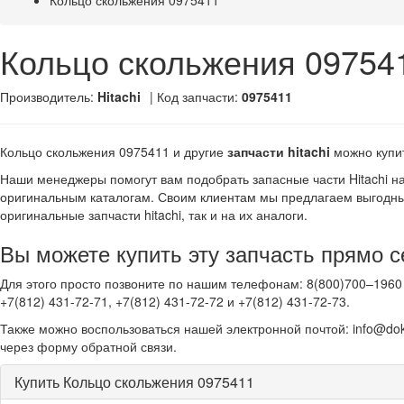
Кольцо скольжения 0975411
Кольцо скольжения 09754
Производитель:
Hitachi
| Код запчасти:
0975411
Кольцо скольжения 0975411 и другие
запчасти hitachi
можно купи
Наши менеджеры помогут вам подобрать запасные части Hitachi н
оригинальным каталогам. Своим клиентам мы предлагаем выгодны
оригинальные запчасти hitachi, так и на их аналоги.
Вы можете купить эту запчасть прямо с
Для этого просто позвоните по нашим телефонам: 8(800)700–1960 
+7(812) 431-72-71, +7(812) 431-72-72 и +7(812) 431-72-73.
Также можно воспользоваться нашей электронной почтой: info@dok
через форму обратной связи.
Купить Кольцо скольжения 0975411