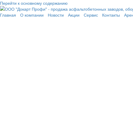
Перейти к основному содержанию
Главная
О компании
Новости
Акции
Сервис
Контакты
Аре