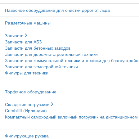
Навесное оборудование для очистки дорог от льда
Разметочные машины
Запчасти
Запчасти для АБЗ
Запчасти для бетонных заводов
Запчасти для дорожно-строительной техники
Запчасти для коммунальной техники и техники для благоустройс
Запчасти для землеройной техники
Фильтры для техники
Торфяное оборудование
Складские погрузчики
Combilift (Ирландия)
Компактный самоходный вилочный погрузчик на дистанционном у
Фильтрующие рукава