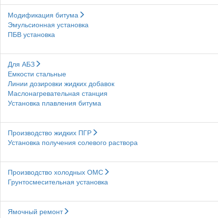
Модификация битума
Эмульсионная установка
ПБВ установка
Для АБЗ
Емкости стальные
Линии дозировки жидких добавок
Маслонагревательная станция
Установка плавления битума
Производство жидких ПГР
Установка получения солевого раствора
Производство холодных ОМС
Грунтосмесительная установка
Ямочный ремонт