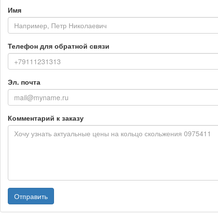
Имя
Телефон для обратной связи
Эл. почта
Комментарий к заказу
Отправить