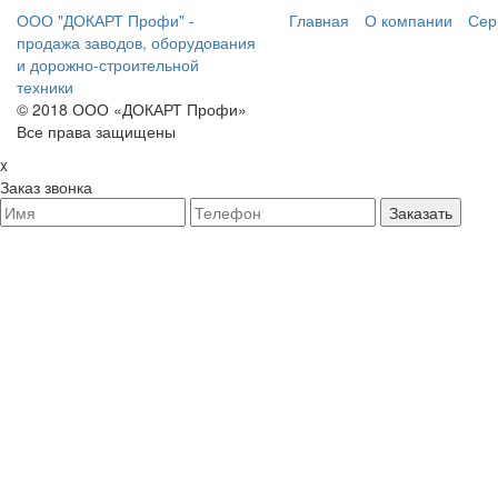
ООО "ДОКАРТ Профи" -
Главная
О компании
Сер
продажа заводов, оборудования
и дорожно-строительной
техники
© 2018 ООО «ДОКАРТ Профи»
Все права защищены
x
Заказ звонка
Заказать