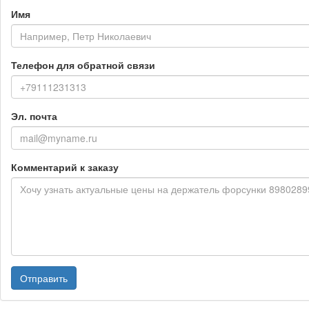
Имя
Телефон для обратной связи
Эл. почта
Комментарий к заказу
Отправить