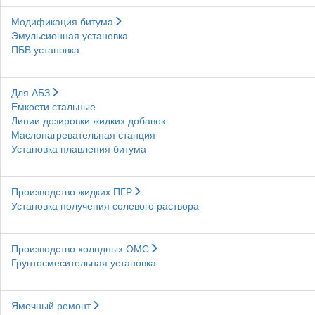
Модификация битума
Эмульсионная установка
ПБВ установка
Для АБЗ
Емкости стальные
Линии дозировки жидких добавок
Маслонагревательная станция
Установка плавления битума
Производство жидких ПГР
Установка получения солевого раствора
Производство холодных ОМС
Грунтосмесительная установка
Ямочный ремонт