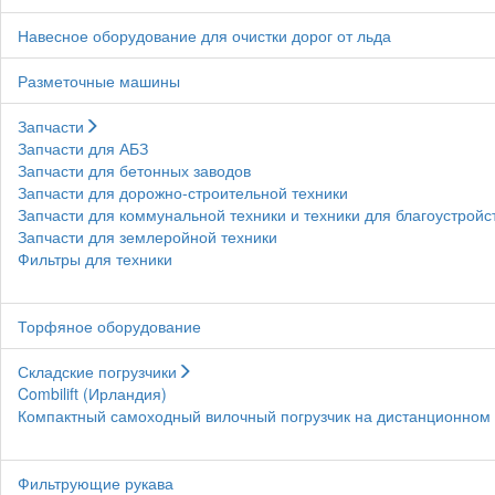
Навесное оборудование для очистки дорог от льда
Разметочные машины
Запчасти
Запчасти для АБЗ
Запчасти для бетонных заводов
Запчасти для дорожно-строительной техники
Запчасти для коммунальной техники и техники для благоустройс
Запчасти для землеройной техники
Фильтры для техники
Торфяное оборудование
Складские погрузчики
Combilift (Ирландия)
Компактный самоходный вилочный погрузчик на дистанционном у
Фильтрующие рукава