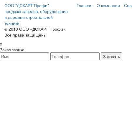
ООО "ДОКАРТ Профи" -
Главная
О компании
Сер
продажа заводов, оборудования
и дорожно-строительной
техники
© 2018 ООО «ДОКАРТ Профи»
Все права защищены
x
Заказ звонка
Заказать