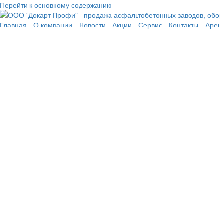
Перейти к основному содержанию
Главная
О компании
Новости
Акции
Сервис
Контакты
Аре