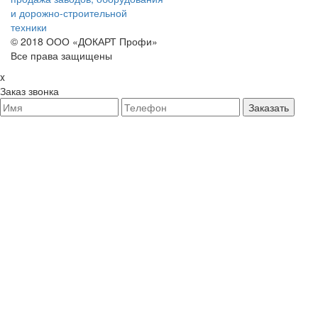
и дорожно-строительной
техники
© 2018 ООО «ДОКАРТ Профи»
Все права защищены
x
Заказ звонка
Заказать