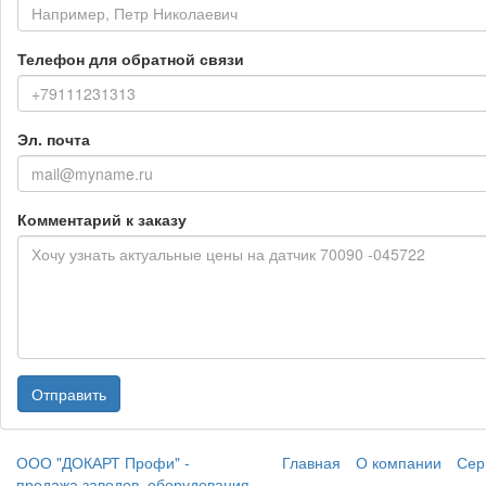
Телефон для обратной связи
Эл. почта
Комментарий к заказу
Отправить
ООО "ДОКАРТ Профи" -
Главная
О компании
Сер
продажа заводов, оборудования