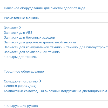
Навесное оборудование для очистки дорог от льда
Разметочные машины
Запчасти
Запчасти для АБЗ
Запчасти для бетонных заводов
Запчасти для дорожно-строительной техники
Запчасти для коммунальной техники и техники для благоустройс
Запчасти для землеройной техники
Фильтры для техники
Торфяное оборудование
Складские погрузчики
Combilift (Ирландия)
Компактный самоходный вилочный погрузчик на дистанционном у
Фильтрующие рукава