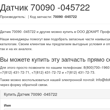
Датчик 70090 -045722
Производитель:
| Код запчасти:
70090 -045722
Датчик 70090 -045722 и другие
можно купить в ООО ДОКАРТ Проф
Наши менеджеры помогут вам подобрать запасные части наивысше
каталогам. Своим клиентам мы предлагаем выгодные условия и оп
так и на их аналоги.
Вы можете купить эту запчасть прямо с
Для этого просто позвоните по нашим телефонам: 8(800)700–1960 
+7(812) 431-72-71, +7(812) 431-72-72 и +7(812) 431-72-73.
Также можно воспользоваться нашей электронной почтой: info@dok
через форму обратной связи.
Купить Датчик 70090 -045722
Имя