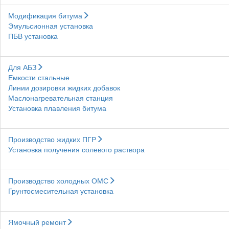
Модификация битума
Эмульсионная установка
ПБВ установка
Для АБЗ
Емкости стальные
Линии дозировки жидких добавок
Маслонагревательная станция
Установка плавления битума
Производство жидких ПГР
Установка получения солевого раствора
Производство холодных ОМС
Грунтосмесительная установка
Ямочный ремонт