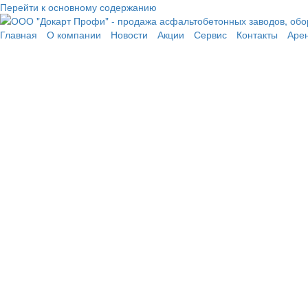
Перейти к основному содержанию
Главная
О компании
Новости
Акции
Сервис
Контакты
Аре