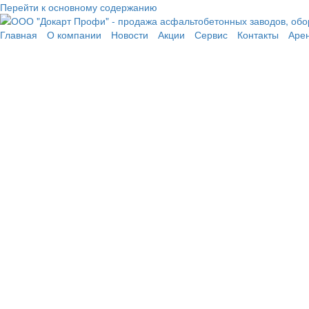
Перейти к основному содержанию
Главная
О компании
Новости
Акции
Сервис
Контакты
Аре