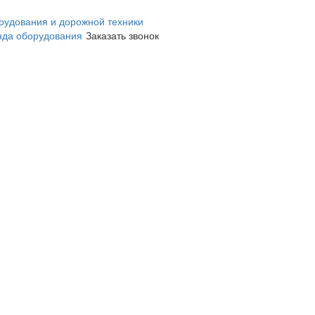
нда оборудования
Заказать звонок