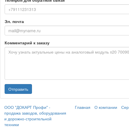
Телефон для обратной связи
Эл. почта
Комментарий к заказу
Отправить
ООО "ДОКАРТ Профи" -
Главная
О компании
Сер
продажа заводов, оборудования
и дорожно-строительной
техники