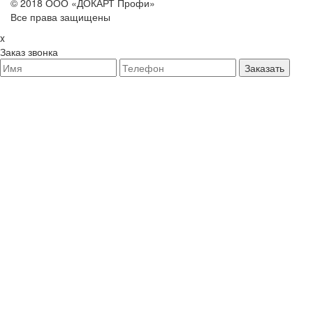
© 2018 ООО «ДОКАРТ Профи»
Все права защищены
x
Заказ звонка
Заказать