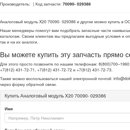
Производитель:
| Код запчасти:
70090- 029386
Аналоговый модуль X20 70090- 029386 и другие
можно купить в 
Наши менеджеры помогут вам подобрать запасные части наивысше
каталогам. Своим клиентам мы предлагаем выгодные условия и оп
так и на их аналоги.
Вы можете купить эту запчасть прямо с
Для этого просто позвоните по нашим телефонам: 8(800)700–1960 
+7(812) 431-72-71, +7(812) 431-72-72 и +7(812) 431-72-73.
Также можно воспользоваться нашей электронной почтой: info@dok
через форму обратной связи.
Купить Аналоговый модуль X20 70090- 029386
Имя