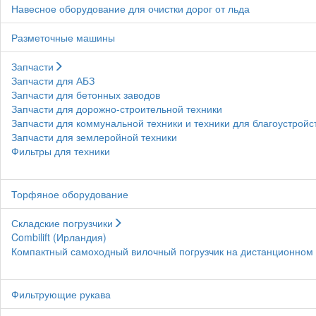
Навесное оборудование для очистки дорог от льда
Разметочные машины
Запчасти
Запчасти для АБЗ
Запчасти для бетонных заводов
Запчасти для дорожно-строительной техники
Запчасти для коммунальной техники и техники для благоустройс
Запчасти для землеройной техники
Фильтры для техники
Торфяное оборудование
Складские погрузчики
Combilift (Ирландия)
Компактный самоходный вилочный погрузчик на дистанционном у
Фильтрующие рукава