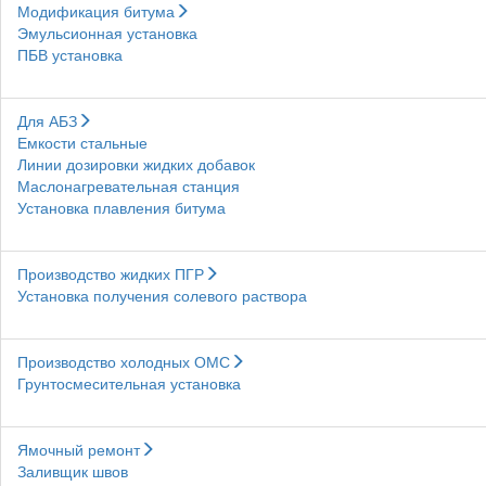
Модификация битума
Эмульсионная установка
ПБВ установка
Для АБЗ
Емкости стальные
Линии дозировки жидких добавок
Маслонагревательная станция
Установка плавления битума
Производство жидких ПГР
Установка получения солевого раствора
Производство холодных ОМС
Грунтосмесительная установка
Ямочный ремонт
Заливщик швов