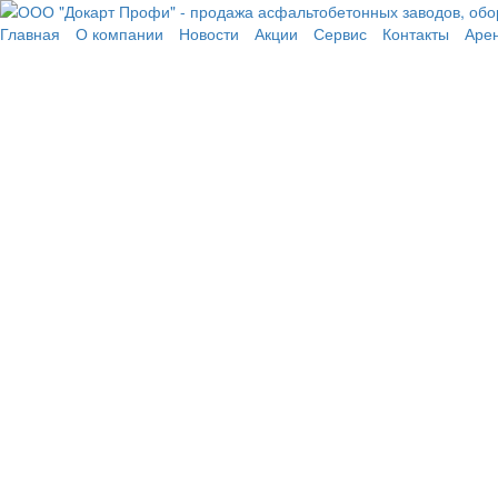
Перейти к основному содержанию
Главная
О компании
Новости
Акции
Сервис
Контакты
Аре