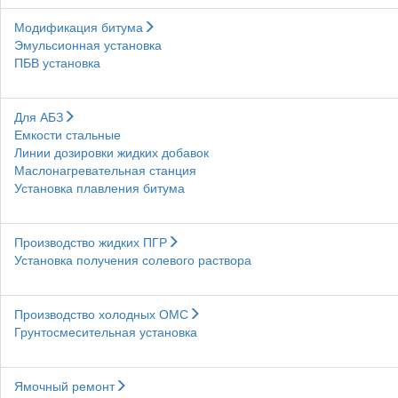
Модификация битума
Эмульсионная установка
ПБВ установка
Для АБЗ
Емкости стальные
Линии дозировки жидких добавок
Маслонагревательная станция
Установка плавления битума
Производство жидких ПГР
Установка получения солевого раствора
Производство холодных ОМС
Грунтосмесительная установка
Ямочный ремонт