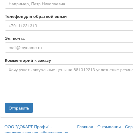
Телефон для обратной связи
Эл. почта
Комментарий к заказу
Отправить
ООО "ДОКАРТ Профи" -
Главная
О компании
Сер
продажа заводов, оборудования