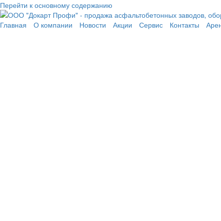
Перейти к основному содержанию
Главная
О компании
Новости
Акции
Сервис
Контакты
Аре