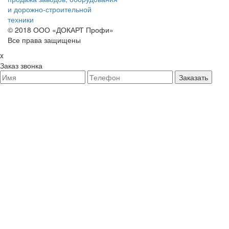
и дорожно-строительной
техники
© 2018 ООО «ДОКАРТ Профи»
Все права защищены
x
Заказ звонка
Заказать