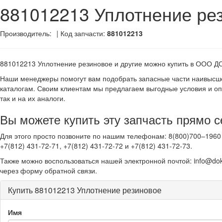
881012213 Уплотнение ре
Производитель:
| Код запчасти:
881012213
881012213 Уплотнение резиновое и другие
можно купить в ООО Д
Наши менеджеры помогут вам подобрать запасные части наивысше
каталогам. Своим клиентам мы предлагаем выгодные условия и оп
так и на их аналоги.
Вы можете купить эту запчасть прямо с
Для этого просто позвоните по нашим телефонам: 8(800)700–1960 
+7(812) 431-72-71, +7(812) 431-72-72 и +7(812) 431-72-73.
Также можно воспользоваться нашей электронной почтой: info@dok
через форму обратной связи.
Купить 881012213 Уплотнение резиновое
Имя