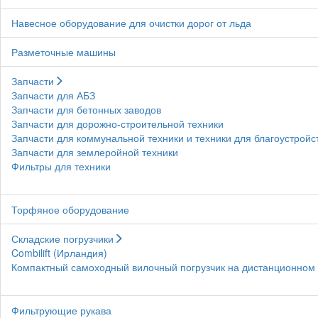
Навесное оборудование для очистки дорог от льда
Разметочные машины
Запчасти
Запчасти для АБЗ
Запчасти для бетонных заводов
Запчасти для дорожно-строительной техники
Запчасти для коммунальной техники и техники для благоустройс
Запчасти для землеройной техники
Фильтры для техники
Торфяное оборудование
Складские погрузчики
Combilift (Ирландия)
Компактный самоходный вилочный погрузчик на дистанционном у
Фильтрующие рукава