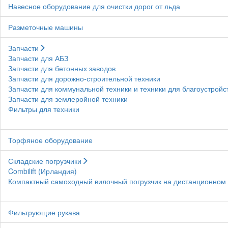
Навесное оборудование для очистки дорог от льда
Разметочные машины
Запчасти
Запчасти для АБЗ
Запчасти для бетонных заводов
Запчасти для дорожно-строительной техники
Запчасти для коммунальной техники и техники для благоустройс
Запчасти для землеройной техники
Фильтры для техники
Торфяное оборудование
Складские погрузчики
Combilift (Ирландия)
Компактный самоходный вилочный погрузчик на дистанционном у
Фильтрующие рукава