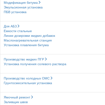
Модификация битума
Эмульсионная установка
ПБВ установка
Для АБЗ
Емкости стальные
Линии дозировки жидких добавок
Маслонагревательная станция
Установка плавления битума
Производство жидких ПГР
Установка получения солевого раствора
Производство холодных ОМС
Грунтосмесительная установка
Ямочный ремонт
Заливщик швов