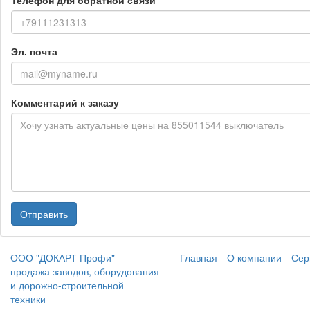
Телефон для обратной связи
Эл. почта
Комментарий к заказу
Отправить
ООО "ДОКАРТ Профи" -
Главная
О компании
Сер
продажа заводов, оборудования
и дорожно-строительной
техники