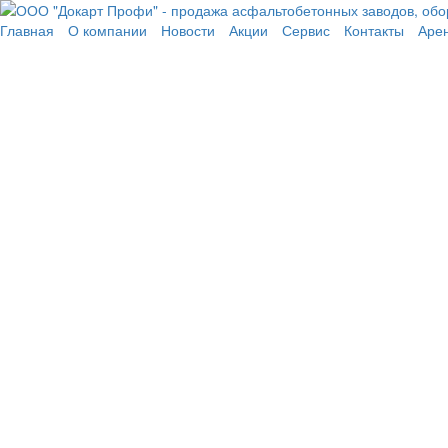
Перейти к основному содержанию
Главная
О компании
Новости
Акции
Сервис
Контакты
Аре