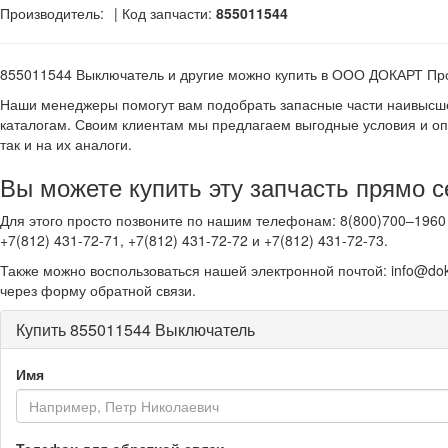
Производитель:
| Код запчасти:
855011544
855011544 Выключатель и другие
можно купить в ООО ДОКАРТ Пр
Наши менеджеры помогут вам подобрать запасные части наивысше
каталогам. Своим клиентам мы предлагаем выгодные условия и оп
так и на их аналоги.
Вы можете купить эту запчасть прямо с
Для этого просто позвоните по нашим телефонам: 8(800)700–1960 
+7(812) 431-72-71, +7(812) 431-72-72 и +7(812) 431-72-73.
Также можно воспользоваться нашей электронной почтой: info@dok
через форму обратной связи.
Купить 855011544 Выключатель
Имя