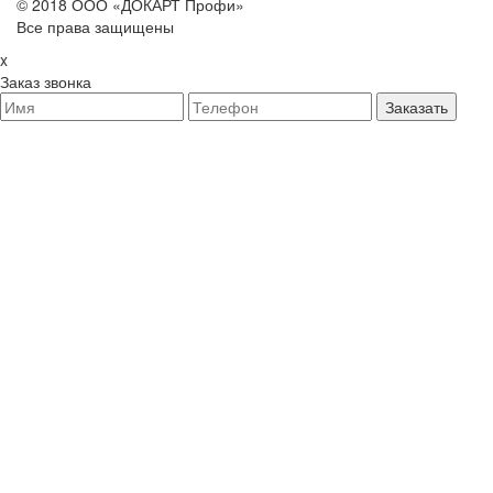
© 2018 ООО «ДОКАРТ Профи»
Все права защищены
x
Заказ звонка
Заказать