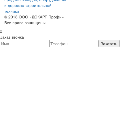
и дорожно-строительной
техники
© 2018 ООО «ДОКАРТ Профи»
Все права защищены
x
Заказ звонка
Заказать