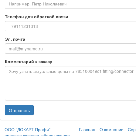
Телефон для обратной связи
Эл. почта
Комментарий к заказу
Отправить
ООО "ДОКАРТ Профи" -
Главная
О компании
Сер
продажа заводов, оборудования