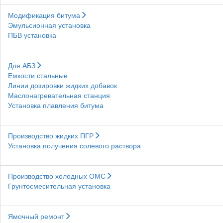
Модификация битума
Эмульсионная установка
ПБВ установка
Для АБЗ
Емкости стальные
Линии дозировки жидких добавок
Маслонагревательная станция
Установка плавления битума
Производство жидких ПГР
Установка получения солевого раствора
Производство холодных ОМС
Грунтосмесительная установка
Ямочный ремонт