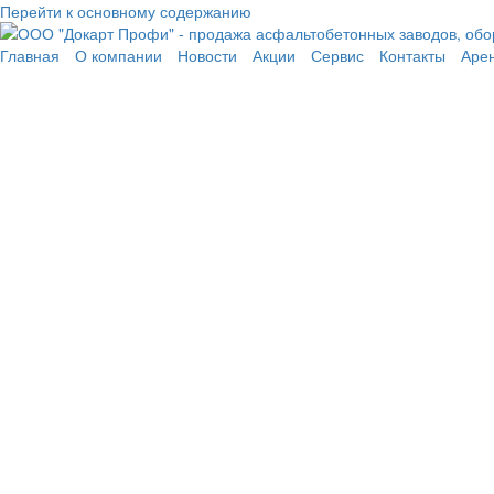
Перейти к основному содержанию
Главная
О компании
Новости
Акции
Сервис
Контакты
Аре