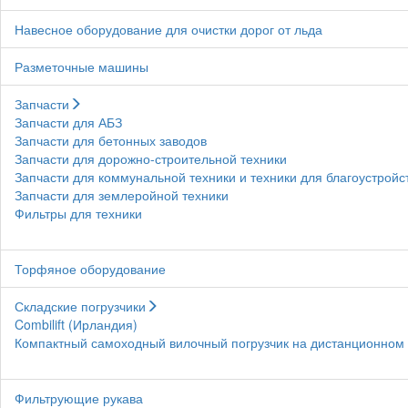
Навесное оборудование для очистки дорог от льда
Разметочные машины
Запчасти
Запчасти для АБЗ
Запчасти для бетонных заводов
Запчасти для дорожно-строительной техники
Запчасти для коммунальной техники и техники для благоустройс
Запчасти для землеройной техники
Фильтры для техники
Торфяное оборудование
Складские погрузчики
Combilift (Ирландия)
Компактный самоходный вилочный погрузчик на дистанционном у
Фильтрующие рукава