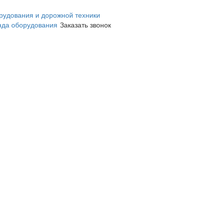
нда оборудования
Заказать звонок