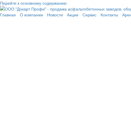
Перейти к основному содержанию
Главная
О компании
Новости
Акции
Сервис
Контакты
Аре