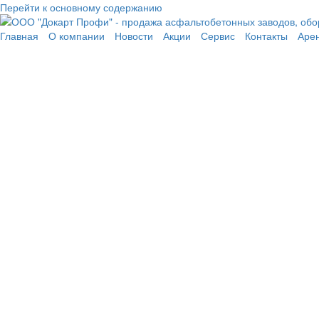
Перейти к основному содержанию
Главная
О компании
Новости
Акции
Сервис
Контакты
Аре