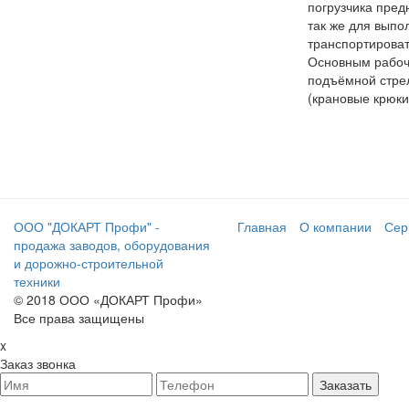
погрузчика пред
так же для выпо
транспортироват
Основным рабочи
подъёмной стрел
(крановые крюки,
ООО "ДОКАРТ Профи" -
Главная
О компании
Сер
продажа заводов, оборудования
и дорожно-строительной
техники
© 2018 ООО «ДОКАРТ Профи»
Все права защищены
x
Заказ звонка
Заказать