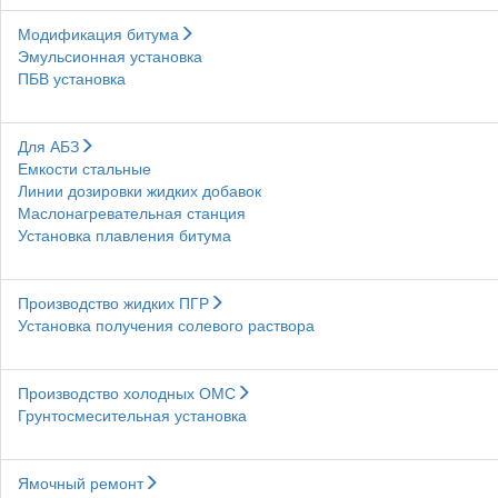
Модификация битума
Эмульсионная установка
ПБВ установка
Для АБЗ
Емкости стальные
Линии дозировки жидких добавок
Маслонагревательная станция
Установка плавления битума
Производство жидких ПГР
Установка получения солевого раствора
Производство холодных ОМС
Грунтосмесительная установка
Ямочный ремонт