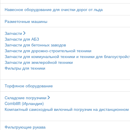
Навесное оборудование для очистки дорог от льда
Разметочные машины
Запчасти
Запчасти для АБЗ
Запчасти для бетонных заводов
Запчасти для дорожно-строительной техники
Запчасти для коммунальной техники и техники для благоустройс
Запчасти для землеройной техники
Фильтры для техники
Торфяное оборудование
Складские погрузчики
Combilift (Ирландия)
Компактный самоходный вилочный погрузчик на дистанционном у
Фильтрующие рукава