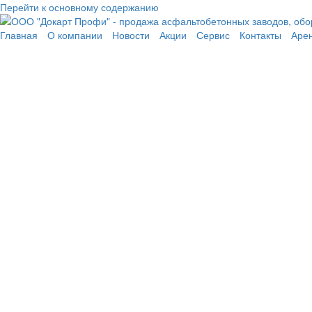
Перейти к основному содержанию
Главная
О компании
Новости
Акции
Сервис
Контакты
Аре