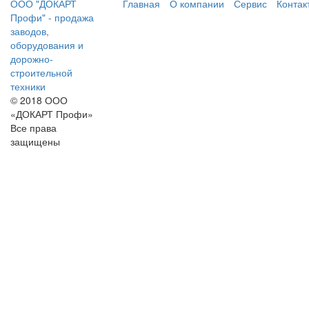
ООО "ДОКАРТ
Главная
О компании
Сервис
Контак
Профи" - продажа
заводов,
оборудования и
дорожно-
строительной
техники
© 2018 ООО
«ДОКАРТ Профи»
Все права
защищены