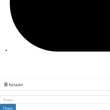
Каталог
Поиск