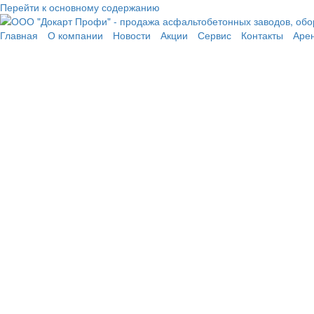
Перейти к основному содержанию
Главная
О компании
Новости
Акции
Сервис
Контакты
Аре