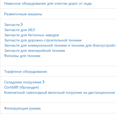
Навесное оборудование для очистки дорог от льда
Разметочные машины
Запчасти
Запчасти для АБЗ
Запчасти для бетонных заводов
Запчасти для дорожно-строительной техники
Запчасти для коммунальной техники и техники для благоустройс
Запчасти для землеройной техники
Фильтры для техники
Торфяное оборудование
Складские погрузчики
Combilift (Ирландия)
Компактный самоходный вилочный погрузчик на дистанционном у
Фильтрующие рукава