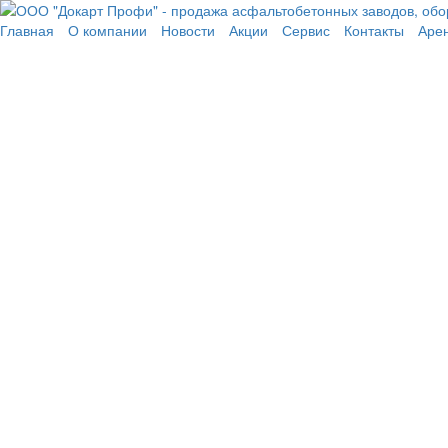
Перейти к основному содержанию
Главная
О компании
Новости
Акции
Сервис
Контакты
Аре