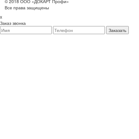
© 2018 ООО «ДОКАРТ Профи»
Все права защищены
x
Заказ звонка
Заказать