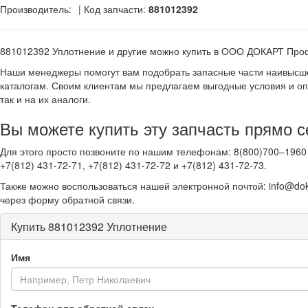
Производитель:
| Код запчасти:
881012392
881012392 Уплотнение и другие
можно купить в ООО ДОКАРТ Про
Наши менеджеры помогут вам подобрать запасные части наивысше
каталогам. Своим клиентам мы предлагаем выгодные условия и оп
так и на их аналоги.
Вы можете купить эту запчасть прямо с
Для этого просто позвоните по нашим телефонам: 8(800)700–1960 
+7(812) 431-72-71, +7(812) 431-72-72 и +7(812) 431-72-73.
Также можно воспользоваться нашей электронной почтой: info@dok
через форму обратной связи.
Купить 881012392 Уплотнение
Имя