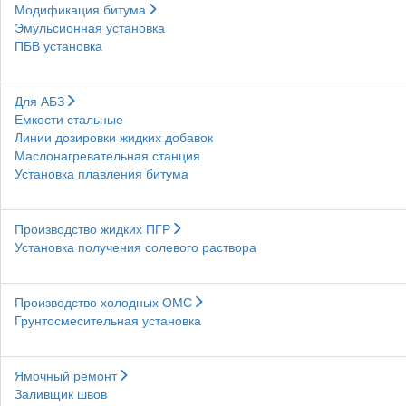
Модификация битума
Эмульсионная установка
ПБВ установка
Для АБЗ
Емкости стальные
Линии дозировки жидких добавок
Маслонагревательная станция
Установка плавления битума
Производство жидких ПГР
Установка получения солевого раствора
Производство холодных ОМС
Грунтосмесительная установка
Ямочный ремонт
Заливщик швов