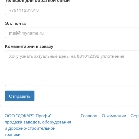
Телефон для обратной связи
Эл. почта
Комментарий к заказу
Отправить
ООО "ДОКАРТ Профи" -
Главная
О компании
Сер
продажа заводов, оборудования
и дорожно-строительной
техники