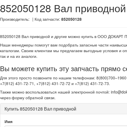
852050128 Вал приводной
Производитель:
| Код запчасти:
852050128
852050128 Вал приводной и другие
можно купить в ООО ДОКАРТ 
Наши менеджеры помогут вам подобрать запасные части наивысше
каталогам. Своим клиентам мы предлагаем выгодные условия и оп
так и на их аналоги.
Вы можете купить эту запчасть прямо с
Для этого просто позвоните по нашим телефонам: 8(800)700–1960 
+7(812) 431-72-71, +7(812) 431-72-72 и +7(812) 431-72-73.
Также можно воспользоваться нашей электронной почтой: info@dok
через форму обратной связи.
Купить 852050128 Вал приводной
Имя