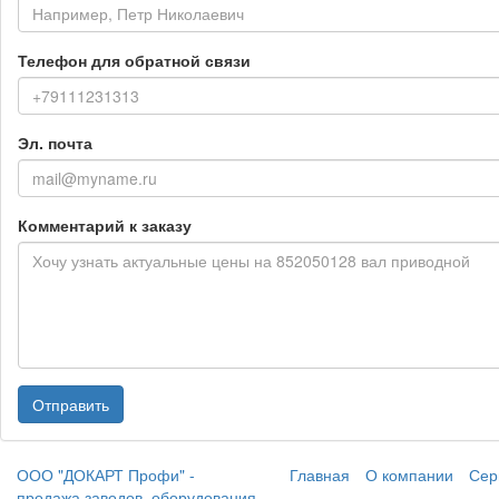
Телефон для обратной связи
Эл. почта
Комментарий к заказу
Отправить
ООО "ДОКАРТ Профи" -
Главная
О компании
Сер
продажа заводов, оборудования