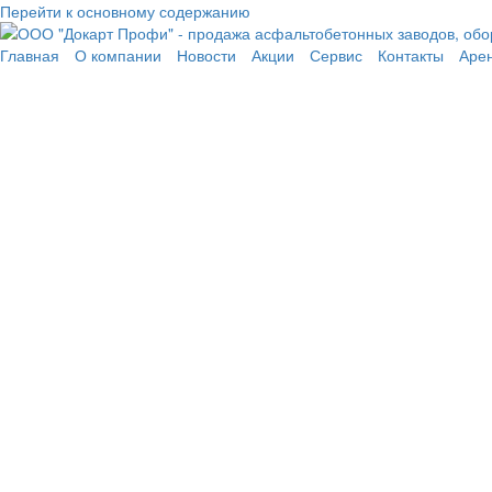
Перейти к основному содержанию
Главная
О компании
Новости
Акции
Сервис
Контакты
Аре