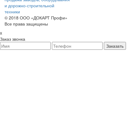
и дорожно-строительной
техники
© 2018 ООО «ДОКАРТ Профи»
Все права защищены
x
Заказ звонка
Заказать