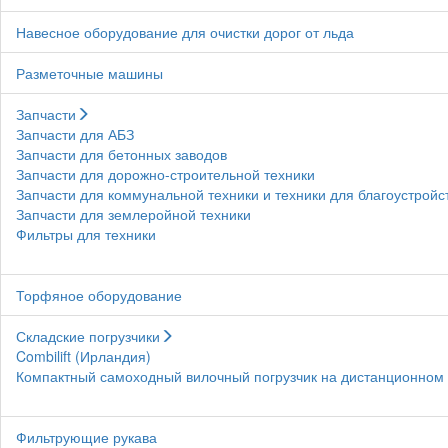
Навесное оборудование для очистки дорог от льда
Разметочные машины
Запчасти
Запчасти для АБЗ
Запчасти для бетонных заводов
Запчасти для дорожно-строительной техники
Запчасти для коммунальной техники и техники для благоустройс
Запчасти для землеройной техники
Фильтры для техники
Торфяное оборудование
Складские погрузчики
Combilift (Ирландия)
Компактный самоходный вилочный погрузчик на дистанционном у
Фильтрующие рукава