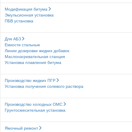
Модификация битума
Эмульсионная установка
ПБВ установка
Для АБЗ
Емкости стальные
Линии дозировки жидких добавок
Маслонагревательная станция
Установка плавления битума
Производство жидких ПГР
Установка получения солевого раствора
Производство холодных ОМС
Грунтосмесительная установка
Ямочный ремонт