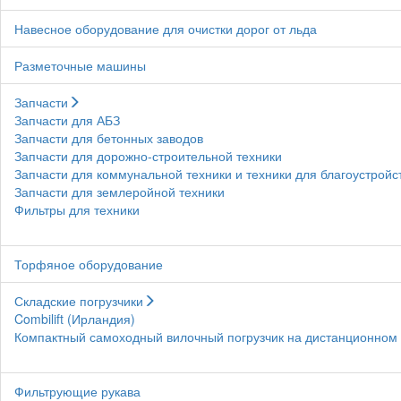
Навесное оборудование для очистки дорог от льда
Разметочные машины
Запчасти
Запчасти для АБЗ
Запчасти для бетонных заводов
Запчасти для дорожно-строительной техники
Запчасти для коммунальной техники и техники для благоустройс
Запчасти для землеройной техники
Фильтры для техники
Торфяное оборудование
Складские погрузчики
Combilift (Ирландия)
Компактный самоходный вилочный погрузчик на дистанционном у
Фильтрующие рукава