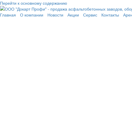
Перейти к основному содержанию
Главная
О компании
Новости
Акции
Сервис
Контакты
Аре