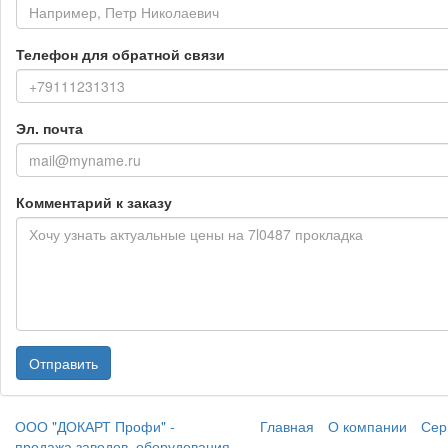
Телефон для обратной связи
Эл. почта
Комментарий к заказу
Отправить
ООО "ДОКАРТ Профи" -
Главная
О компании
Сер
продажа заводов, оборудования