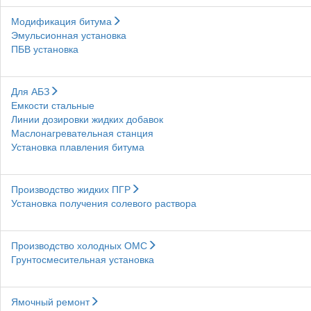
Модификация битума
Эмульсионная установка
ПБВ установка
Для АБЗ
Емкости стальные
Линии дозировки жидких добавок
Маслонагревательная станция
Установка плавления битума
Производство жидких ПГР
Установка получения солевого раствора
Производство холодных ОМС
Грунтосмесительная установка
Ямочный ремонт