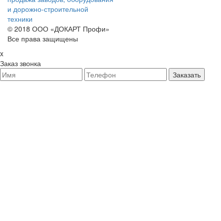
и дорожно-строительной
техники
© 2018 ООО «ДОКАРТ Профи»
Все права защищены
x
Заказ звонка
Заказать