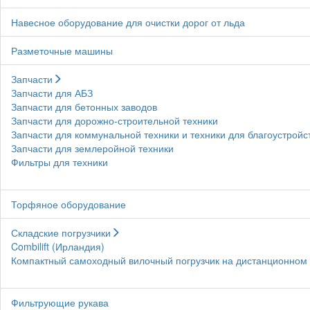
Навесное оборудование для очистки дорог от льда
Разметочные машины
Запчасти
Запчасти для АБЗ
Запчасти для бетонных заводов
Запчасти для дорожно-строительной техники
Запчасти для коммунальной техники и техники для благоустройс
Запчасти для землеройной техники
Фильтры для техники
Торфяное оборудование
Складские погрузчики
Combilift (Ирландия)
Компактный самоходный вилочный погрузчик на дистанционном у
Фильтрующие рукава