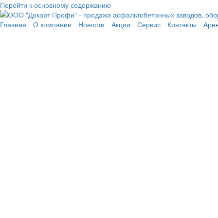
Перейти к основному содержанию
Главная
О компании
Новости
Акции
Сервис
Контакты
Аре