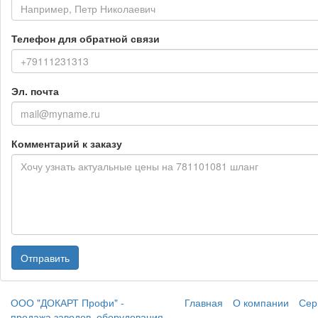
Телефон для обратной связи
Эл. почта
Комментарий к заказу
Отправить
ООО "ДОКАРТ Профи" -
Главная
О компании
Сер
продажа заводов, оборудования