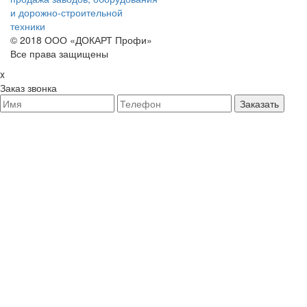
и дорожно-строительной
техники
© 2018 ООО «ДОКАРТ Профи»
Все права защищены
x
Заказ звонка
Заказать