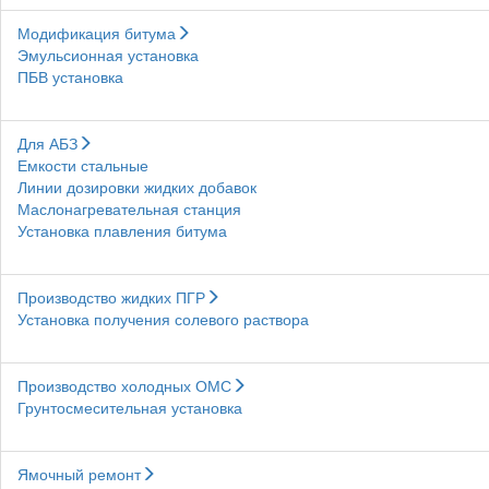
Модификация битума
Эмульсионная установка
ПБВ установка
Для АБЗ
Емкости стальные
Линии дозировки жидких добавок
Маслонагревательная станция
Установка плавления битума
Производство жидких ПГР
Установка получения солевого раствора
Производство холодных ОМС
Грунтосмесительная установка
Ямочный ремонт