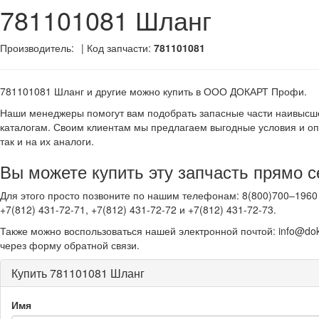
781101081 Шланг
Производитель:
| Код запчасти:
781101081
781101081 Шланг и другие
можно купить в ООО ДОКАРТ Профи.
Наши менеджеры помогут вам подобрать запасные части наивысше
каталогам. Своим клиентам мы предлагаем выгодные условия и оп
так и на их аналоги.
Вы можете купить эту запчасть прямо с
Для этого просто позвоните по нашим телефонам: 8(800)700–1960 
+7(812) 431-72-71, +7(812) 431-72-72 и +7(812) 431-72-73.
Также можно воспользоваться нашей электронной почтой: info@dok
через форму обратной связи.
Купить 781101081 Шланг
Имя