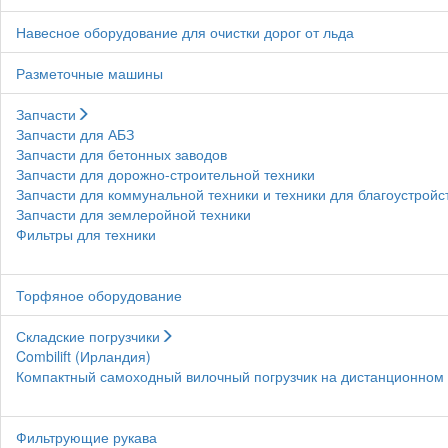
Навесное оборудование для очистки дорог от льда
Разметочные машины
Запчасти
Запчасти для АБЗ
Запчасти для бетонных заводов
Запчасти для дорожно-строительной техники
Запчасти для коммунальной техники и техники для благоустройс
Запчасти для землеройной техники
Фильтры для техники
Торфяное оборудование
Складские погрузчики
Combilift (Ирландия)
Компактный самоходный вилочный погрузчик на дистанционном у
Фильтрующие рукава