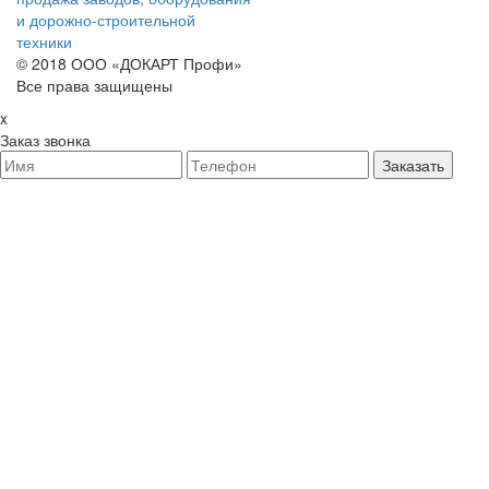
и дорожно-строительной
техники
© 2018 ООО «ДОКАРТ Профи»
Все права защищены
x
Заказ звонка
Заказать