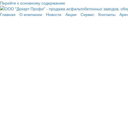
Перейти к основному содержанию
Главная
О компании
Новости
Акции
Сервис
Контакты
Аре