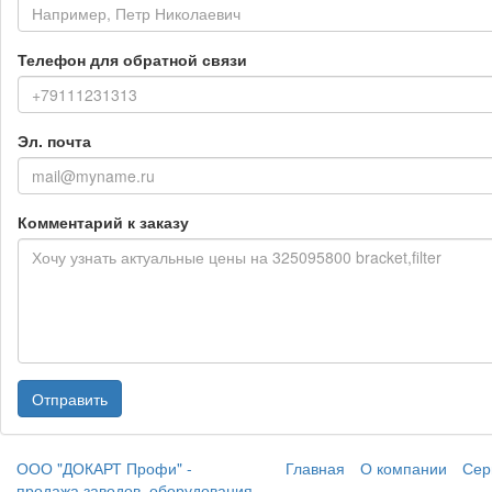
Телефон для обратной связи
Эл. почта
Комментарий к заказу
Отправить
ООО "ДОКАРТ Профи" -
Главная
О компании
Сер
продажа заводов, оборудования