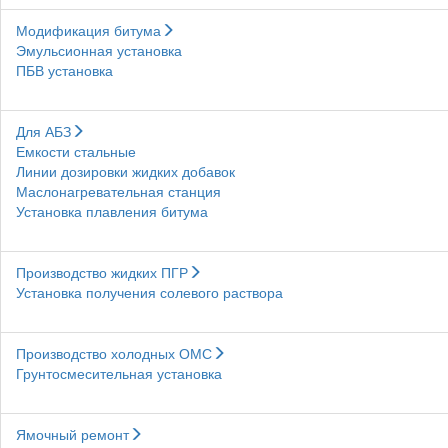
Модификация битума
Эмульсионная установка
ПБВ установка
Для АБЗ
Емкости стальные
Линии дозировки жидких добавок
Маслонагревательная станция
Установка плавления битума
Производство жидких ПГР
Установка получения солевого раствора
Производство холодных ОМС
Грунтосмесительная установка
Ямочный ремонт