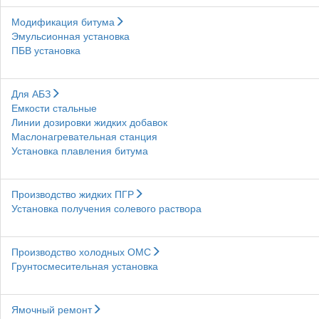
Модификация битума
Эмульсионная установка
ПБВ установка
Для АБЗ
Емкости стальные
Линии дозировки жидких добавок
Маслонагревательная станция
Установка плавления битума
Производство жидких ПГР
Установка получения солевого раствора
Производство холодных ОМС
Грунтосмесительная установка
Ямочный ремонт