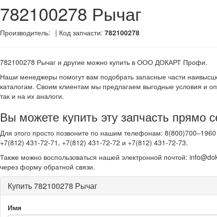
782100278 Рычаг
Производитель:
| Код запчасти:
782100278
782100278 Рычаг и другие
можно купить в ООО ДОКАРТ Профи.
Наши менеджеры помогут вам подобрать запасные части наивысше
каталогам. Своим клиентам мы предлагаем выгодные условия и оп
так и на их аналоги.
Вы можете купить эту запчасть прямо с
Для этого просто позвоните по нашим телефонам: 8(800)700–1960 
+7(812) 431-72-71, +7(812) 431-72-72 и +7(812) 431-72-73.
Также можно воспользоваться нашей электронной почтой: info@dok
через форму обратной связи.
Купить 782100278 Рычаг
Имя