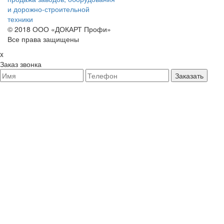
и дорожно-строительной
техники
© 2018 ООО «ДОКАРТ Профи»
Все права защищены
x
Заказ звонка
Заказать