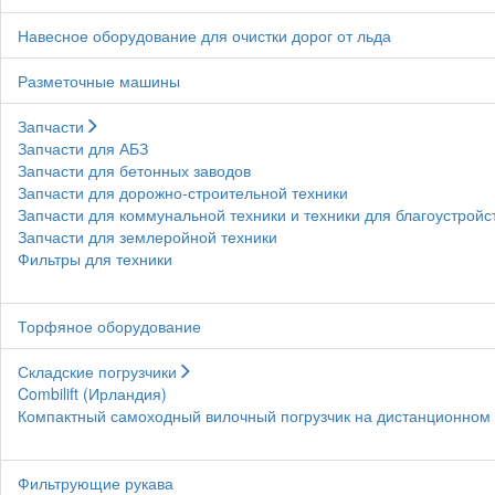
Навесное оборудование для очистки дорог от льда
Разметочные машины
Запчасти
Запчасти для АБЗ
Запчасти для бетонных заводов
Запчасти для дорожно-строительной техники
Запчасти для коммунальной техники и техники для благоустройс
Запчасти для землеройной техники
Фильтры для техники
Торфяное оборудование
Складские погрузчики
Combilift (Ирландия)
Компактный самоходный вилочный погрузчик на дистанционном у
Фильтрующие рукава