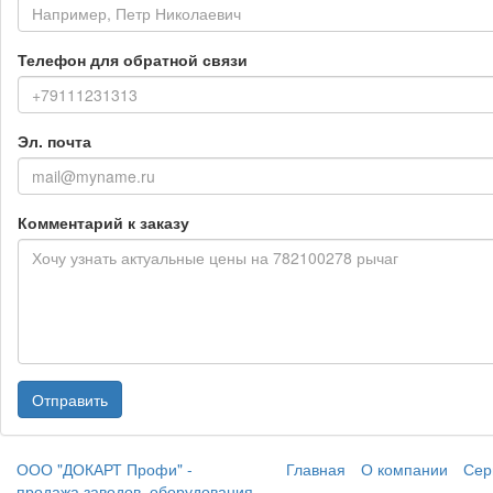
Телефон для обратной связи
Эл. почта
Комментарий к заказу
Отправить
ООО "ДОКАРТ Профи" -
Главная
О компании
Сер
продажа заводов, оборудования