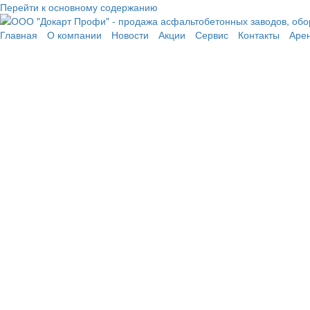
Перейти к основному содержанию
Главная
О компании
Новости
Акции
Сервис
Контакты
Аре